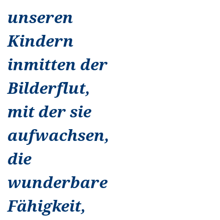
unseren
Kindern
inmitten der
Bilderflut,
mit der sie
aufwachsen,
die
wunderbare
Fähigkeit,