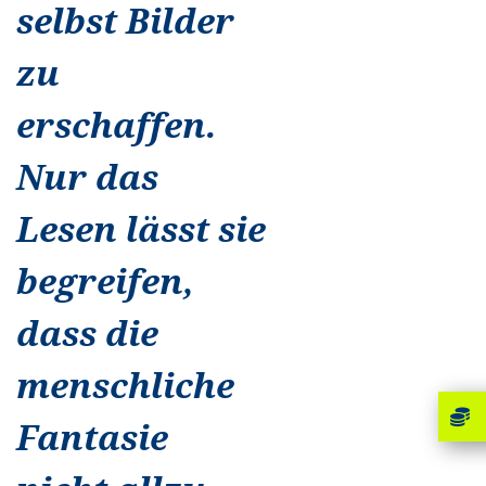
selbst Bilder
zu
erschaffen.
Nur das
Lesen lässt sie
begreifen,
dass die
menschliche
Fantasie