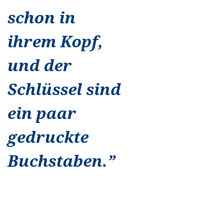
schon in
ihrem Kopf,
und der
Schlüssel sind
ein paar
gedruckte
Buchstaben.
”