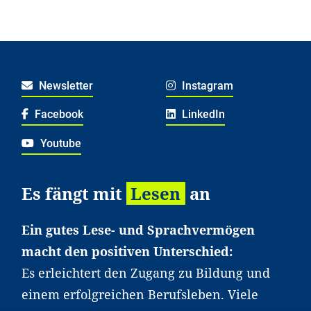
Newsletter
Instagram
Facebook
LinkedIn
Youtube
Es fängt mit
Lesen
an
Ein gutes Lese- und Sprachvermögen
macht den positiven Unterschied:
Es erleichtert den Zugang zu Bildung und
einem erfolgreichen Berufsleben. Viele