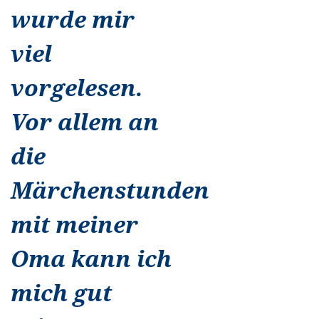
wurde mir
viel
vorgelesen.
Vor allem an
die
Märchenstunden
mit meiner
Oma kann ich
mich gut