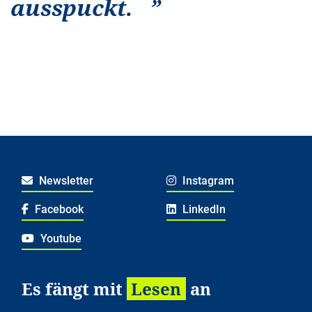
ausspuckt.
”
Newsletter
Instagram
Facebook
LinkedIn
Youtube
Es fängt mit
Lesen
an