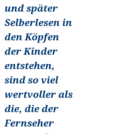
und später
Selberlesen in
den Köpfen
der Kinder
entstehen,
sind so viel
wertvoller als
die, die der
Fernseher