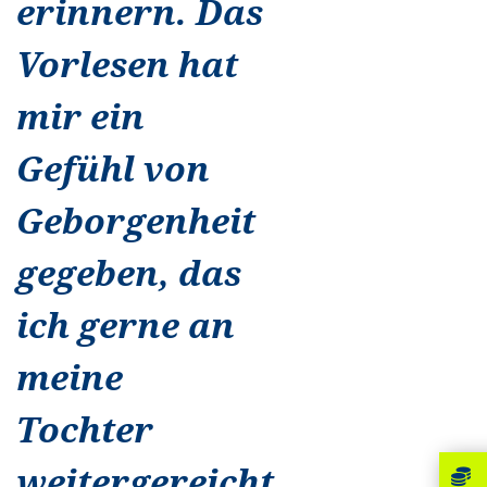
erinnern. Das
Vorlesen hat
mir ein
Gefühl von
Geborgenheit
gegeben, das
ich gerne an
meine
Tochter
weitergereicht