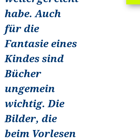
habe. Auch
für die
Fantasie eines
Kindes sind
Bücher
ungemein
wichtig. Die
Bilder, die
beim Vorlesen