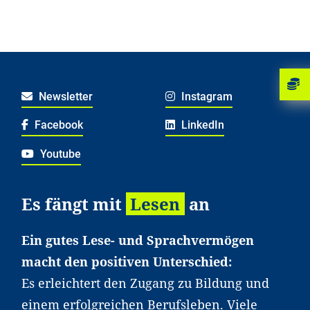
Newsletter
Instagram
Facebook
LinkedIn
Youtube
Es fängt mit
Lesen
an
Ein gutes Lese- und Sprachvermögen
macht den positiven Unterschied:
Es erleichtert den Zugang zu Bildung und
einem erfolgreichen Berufsleben. Viele