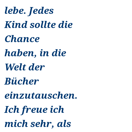
lebe. Jedes
Kind sollte die
Chance
haben, in die
Welt der
Bücher
einzutauschen.
Ich freue ich
mich sehr, als