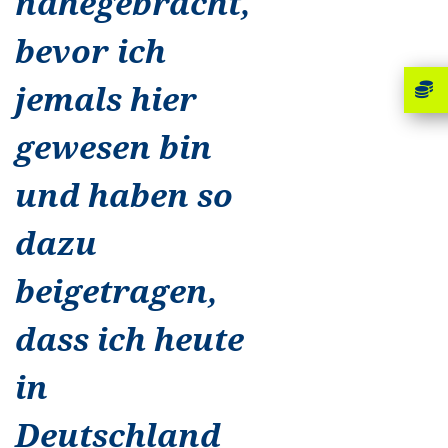
nahegebracht,
bevor ich
jemals hier
gewesen bin
und haben so
dazu
beigetragen,
dass ich heute
in
Deutschland