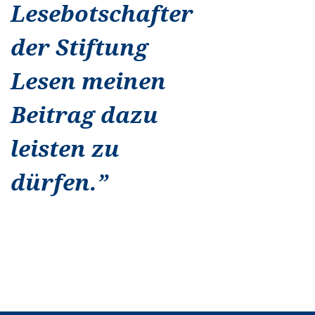
Lesebotschafter
der Stiftung
Lesen meinen
Beitrag dazu
leisten zu
dürfen.
”