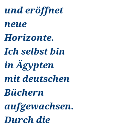
und eröffnet
neue
Horizonte.
Ich selbst bin
in Ägypten
mit deutschen
Büchern
aufgewachsen.
Durch die