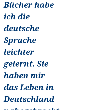
Bücher habe
ich die
deutsche
Sprache
leichter
gelernt. Sie
haben mir
das Leben in
Deutschland