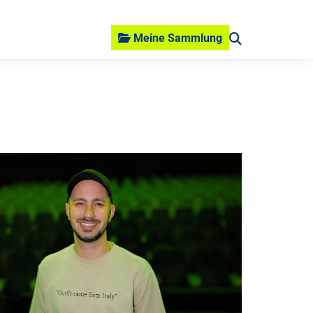
Meine Sammlung