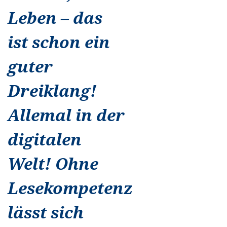
Leben – das
ist schon ein
guter
Dreiklang!
Allemal in der
digitalen
Welt! Ohne
Lesekompetenz
lässt sich