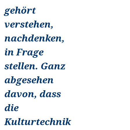
gehört
verstehen,
nachdenken,
in Frage
stellen. Ganz
abgesehen
davon, dass
die
Kulturtechnik