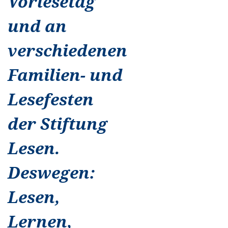
Vorlesetag
und an
verschiedenen
Familien- und
Lesefesten
der Stiftung
Lesen.
Deswegen:
Lesen,
Lernen,