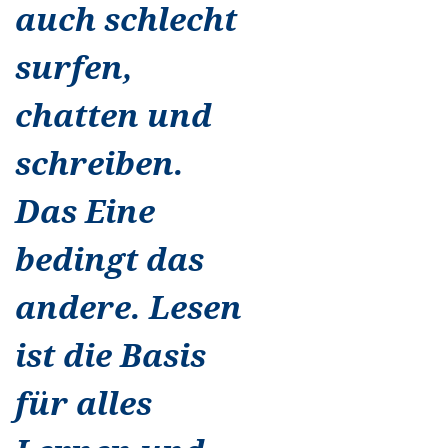
auch schlecht
surfen,
chatten und
schreiben.
Das Eine
bedingt das
andere. Lesen
ist die Basis
für alles