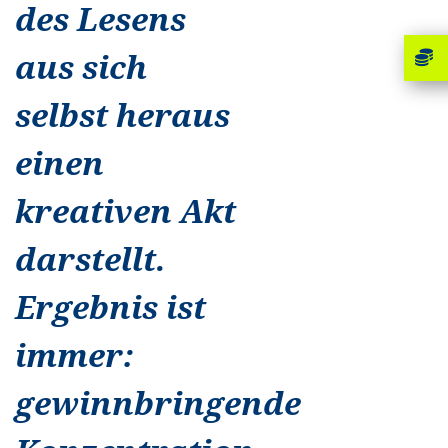
des Lesens
aus sich
selbst heraus
einen
kreativen Akt
darstellt.
Ergebnis ist
immer:
gewinnbringende