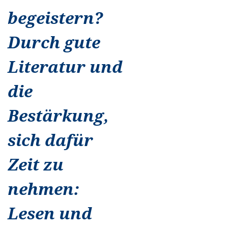
begeistern?
Durch gute
Literatur und
die
Bestärkung,
sich dafür
Zeit zu
nehmen:
Lesen und