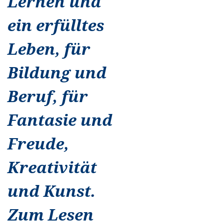
Lernen und
ein erfülltes
Leben, für
Bildung und
Beruf, für
Fantasie und
Freude,
Kreativität
und Kunst.
Zum Lesen