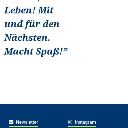
Leben! Mit
und für den
Nächsten.
Macht Spaß!
”
Newsletter
Instagram