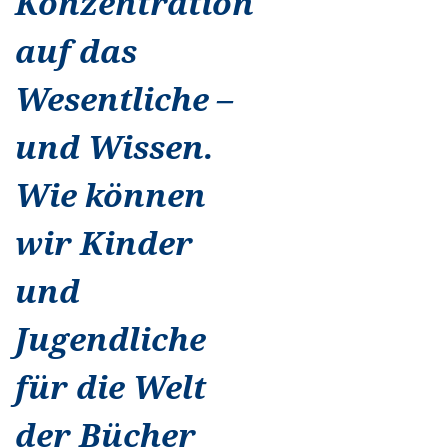
Konzentration
auf das
Wesentliche –
und Wissen.
Wie können
wir Kinder
und
Jugendliche
für die Welt
der Bücher