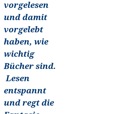
vorgelesen
und damit
vorgelebt
haben, wie
wichtig
Bücher sind.
Lesen
entspannt
und regt die