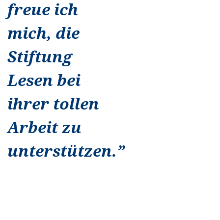
freue ich
mich, die
Stiftung
Lesen bei
ihrer tollen
Arbeit zu
unterstützen.
”