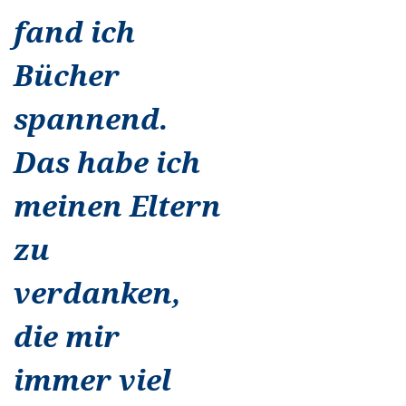
fand ich
Bücher
spannend.
Das habe ich
meinen Eltern
zu
verdanken,
die mir
immer viel