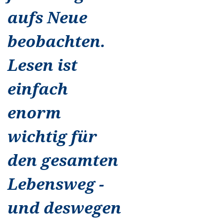
aufs Neue
beobachten.
Lesen ist
einfach
enorm
wichtig für
den gesamten
Lebensweg -
und deswegen