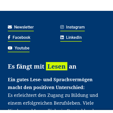
Newsletter
Instagram
Facebook
LinkedIn
Youtube
Es fängt mit
Lesen
an
Ein gutes Lese- und Sprachvermögen
macht den positiven Unterschied:
Es erleichtert den Zugang zu Bildung und
einem erfolgreichen Berufsleben. Viele
Kinder und Jugendliche in Deutschland