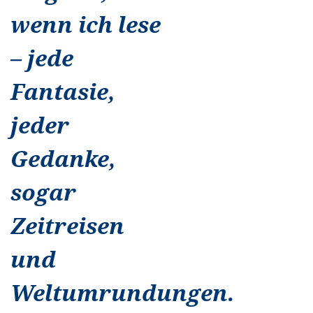
wenn ich lese
– jede
Fantasie,
jeder
Gedanke,
sogar
Zeitreisen
und
Weltumrundungen.