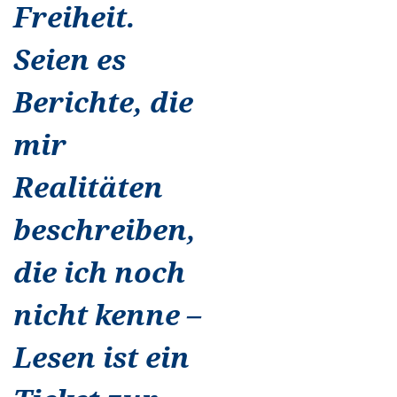
Freiheit.
Seien es
Berichte, die
mir
Realitäten
beschreiben,
die ich noch
nicht kenne –
Lesen ist ein