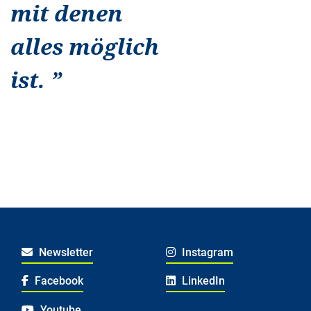
mit denen
alles möglich
ist.
”
Newsletter
Instagram
Facebook
LinkedIn
Youtube