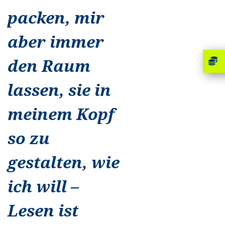
packen, mir
aber immer
den Raum
lassen, sie in
meinem Kopf
so zu
gestalten, wie
ich will –
Lesen ist