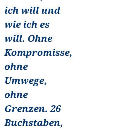
ich will und
wie ich es
will. Ohne
Kompromisse,
ohne
Umwege,
ohne
Grenzen. 26
Buchstaben,