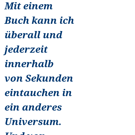
Mit einem
Buch kann ich
überall und
jederzeit
innerhalb
von Sekunden
eintauchen in
ein anderes
Universum.