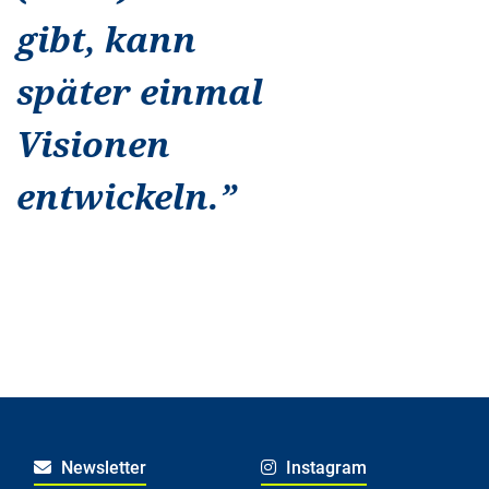
gibt, kann
später einmal
Visionen
entwickeln.
”
Newsletter
Instagram