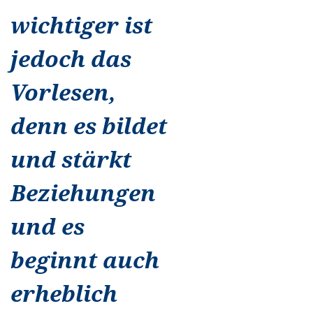
wichtiger ist
jedoch das
Vorlesen,
denn es bildet
und stärkt
Beziehungen
und es
beginnt auch
erheblich