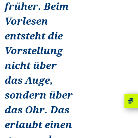
früher. Beim
Vorlesen
entsteht die
Vorstellung
nicht über
das Auge,
sondern über
das Ohr. Das
erlaubt einen