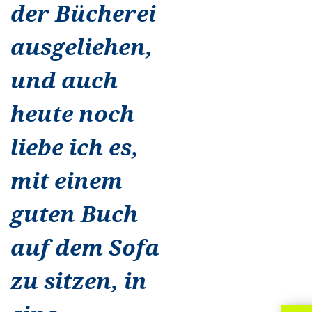
der Bücherei
ausgeliehen,
und auch
heute noch
liebe ich es,
mit einem
guten Buch
auf dem Sofa
zu sitzen, in