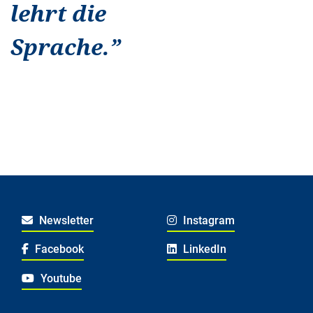
lehrt die
Sprache.
”
Newsletter
Instagram
Facebook
LinkedIn
Youtube