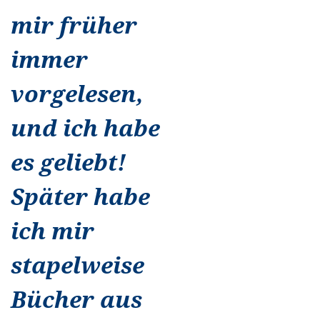
mir früher
immer
vorgelesen,
und ich habe
es geliebt!
Später habe
ich mir
stapelweise
Bücher aus