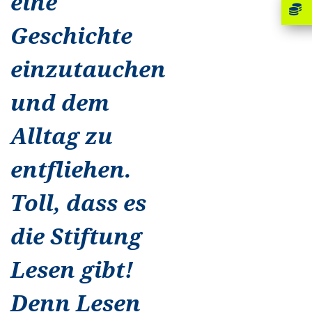
eine
Geschichte
einzutauchen
und dem
Alltag zu
entfliehen.
Toll, dass es
die Stiftung
Lesen gibt!
Denn Lesen