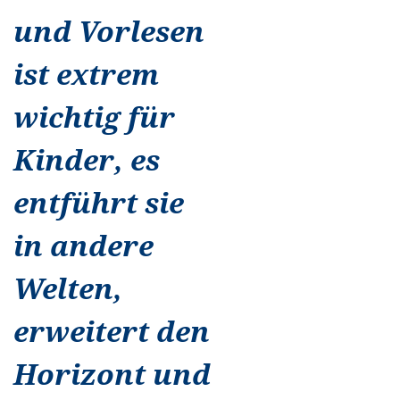
und Vorlesen
ist extrem
wichtig für
Kinder, es
entführt sie
in andere
Welten,
erweitert den
Horizont und