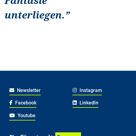
Fantasie
unterliegen.
”
Newsletter
Instagram
Facebook
LinkedIn
Youtube