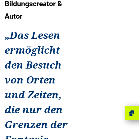
Bildungscreator &
Autor
„
Das Lesen
ermöglicht
den Besuch
von Orten
und Zeiten,
die nur den
Grenzen der