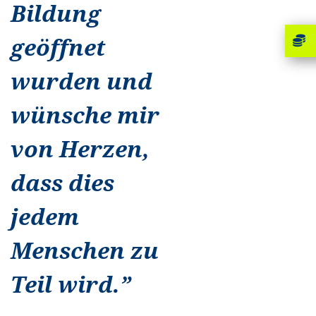
Bildung
geöffnet
wurden und
wünsche mir
von Herzen,
dass dies
jedem
Menschen zu
Teil wird.
”