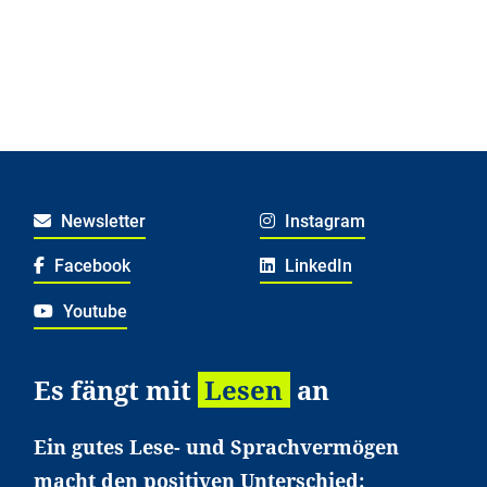
Newsletter
Instagram
Facebook
LinkedIn
Youtube
Es fängt mit
Lesen
an
Ein gutes Lese- und Sprachvermögen
macht den positiven Unterschied: