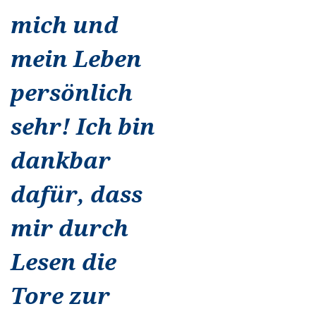
mich und
mein Leben
persönlich
sehr! Ich bin
dankbar
dafür, dass
mir durch
Lesen die
Tore zur