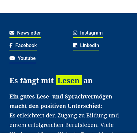
Newsletter
Instagram
Facebook
LinkedIn
Youtube
Es fängt mit
Lesen
an
Ein gutes Lese- und Sprachvermögen
macht den positiven Unterschied:
Es erleichtert den Zugang zu Bildung und
einem erfolgreichen Berufsleben. Viele
Kinder und Jugendliche in Deutschland