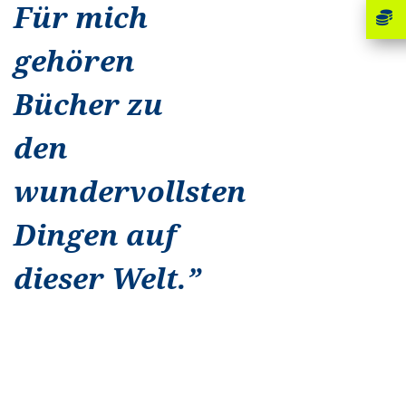
Für mich
gehören
Bücher zu
den
wundervollsten
Dingen auf
dieser Welt.
”