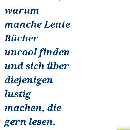
warum
manche Leute
Bücher
uncool finden
und sich über
diejenigen
lustig
machen, die
gern lesen.