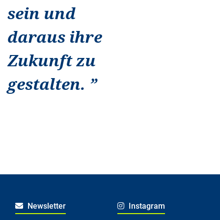
sein und
daraus ihre
Zukunft zu
gestalten.
”
Newsletter
Instagram