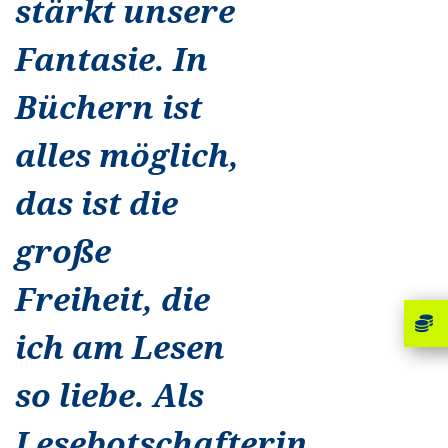
stärkt unsere
Fantasie. In
Büchern ist
alles möglich,
das ist die
große
Freiheit, die
ich am Lesen
so liebe. Als
Lesebotschafterin