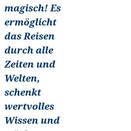
magisch! Es
ermöglicht
das Reisen
durch alle
Zeiten und
Welten,
schenkt
wertvolles
Wissen und