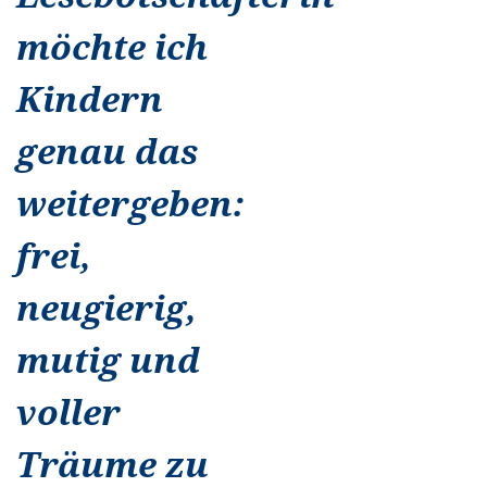
möchte ich
Kindern
genau das
weitergeben:
frei,
neugierig,
mutig und
voller
Träume zu