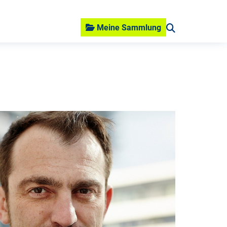
Meine Sammlung