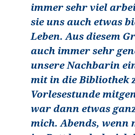
immer sehr viel arbe
sie uns auch etwas bi
Leben. Aus diesem Gr
auch immer sehr gen
unsere Nachbarin ei
mit in die Bibliothek
Vorlesestunde mitge
war dann etwas ganz
mich. Abends, wenn 