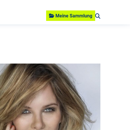
Meine Sammlung