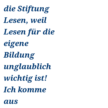
die Stiftung
Lesen, weil
Lesen für die
eigene
Bildung
unglaublich
wichtig ist!
Ich komme
aus