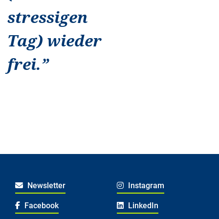
stressigen
Tag) wieder
frei.
”
Newsletter
Instagram
Facebook
LinkedIn