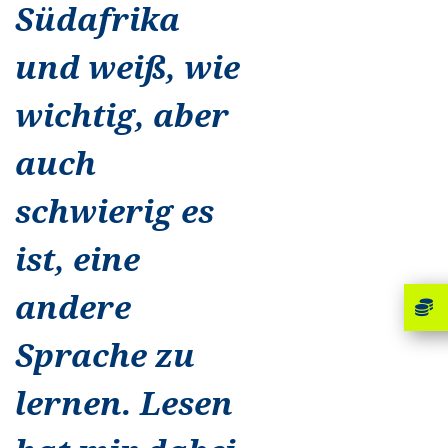
Südafrika
und weiß, wie
wichtig, aber
auch
schwierig es
ist, eine
andere
Sprache zu
lernen. Lesen