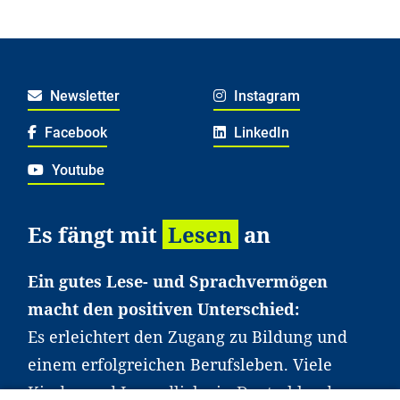
Newsletter
Instagram
Facebook
LinkedIn
Youtube
Es fängt mit
Lesen
an
Ein gutes Lese- und Sprachvermögen
macht den positiven Unterschied:
Es erleichtert den Zugang zu Bildung und
einem erfolgreichen Berufsleben. Viele
Kinder und Jugendliche in Deutschland