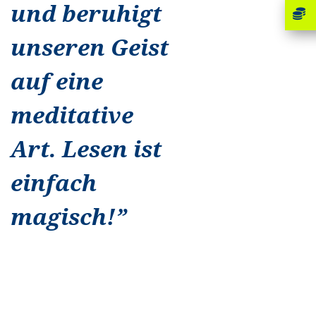
und beruhigt
unseren Geist
auf eine
meditative
Art. Lesen ist
einfach
magisch!
”