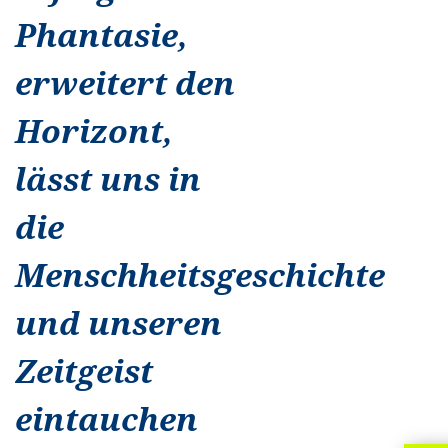
Phantasie,
erweitert den
Horizont,
lässt uns in
die
Menschheitsgeschichte
und unseren
Zeitgeist
eintauchen