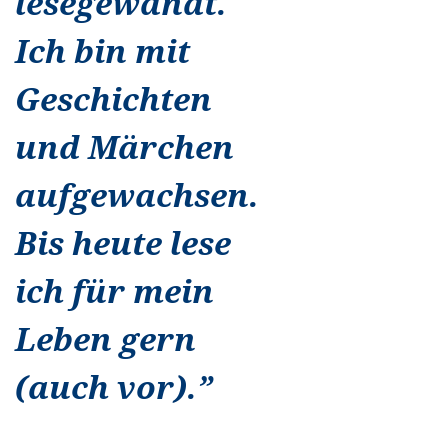
lesegewandt.
Ich bin mit
Geschichten
und Märchen
aufgewachsen.
Bis heute lese
ich für mein
Leben gern
(auch vor).
”