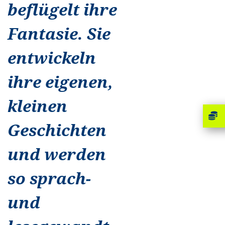
beflügelt ihre
Fantasie. Sie
entwickeln
ihre eigenen,
kleinen
Geschichten
und werden
so sprach-
und