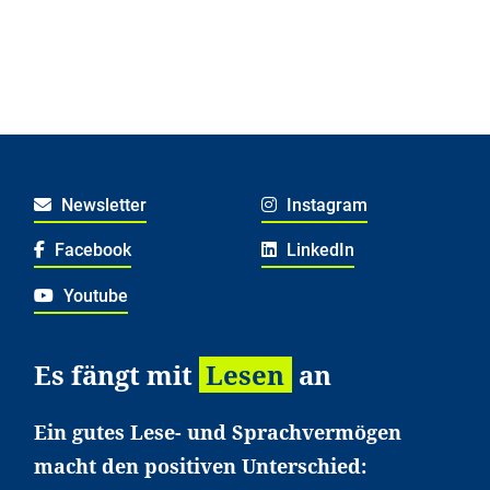
Newsletter
Instagram
Facebook
LinkedIn
Youtube
Es fängt mit
Lesen
an
Ein gutes Lese- und Sprachvermögen
macht den positiven Unterschied: