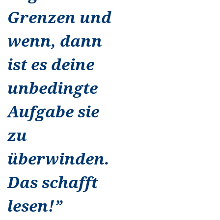
Grenzen und
wenn, dann
ist es deine
unbedingte
Aufgabe sie
zu
überwinden.
Das schafft
lesen!
”