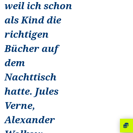
weil ich schon
als Kind die
richtigen
Bücher auf
dem
Nachttisch
hatte. Jules
Verne,
Alexander