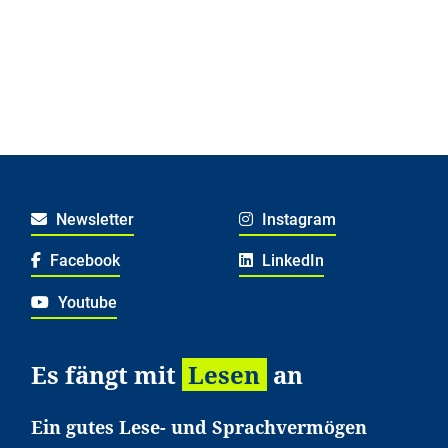
Newsletter
Instagram
Facebook
LinkedIn
Youtube
Es fängt mit
Lesen
an
Ein gutes Lese- und Sprachvermögen