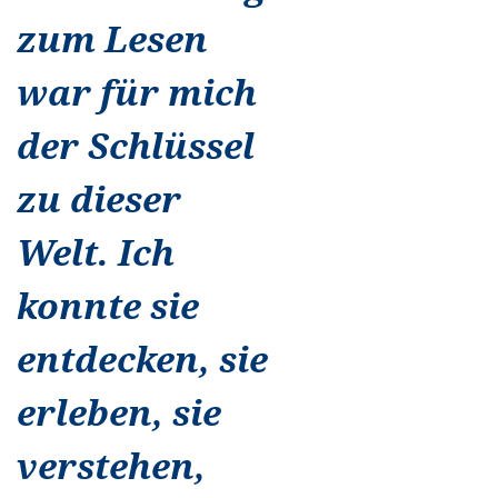
zum Lesen
war für mich
der Schlüssel
zu dieser
Welt. Ich
konnte sie
entdecken, sie
erleben, sie
verstehen,