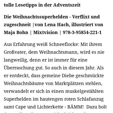
tolle Lesetipps in der Adventszeit
Die Weihnachtssuperhelden - Verflixt und
zugeschneit |von Lena Hach, illustriert von
Maja Bohn | Mixtvision | 978-3-95854-221-1
Aus Erfahrung weiß Schneeflocke: Mit ihrem
Großvater, dem Weihnachtsmann, wird es nie
langweilig, denn er ist immer für eine
Überraschung gut. So auch in diesem Jahr. Als
er entdeckt, dass gemeine Diebe geschmückte
Weihnachtsbäume von Marktplätzen stehlen,
verwandelt er sich in einen muskelgestählten
Superhelden im hautengen roten Schlafanzug
samt Cape und Lichterkette - BÄMM! Dazu holt