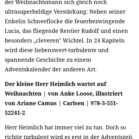
der Weihnachtsmann sich gleich noch
ultrasuperheldige Verstärkung: Neben seiner
Enkelin Schneeflocke die feuerbezwingende
Lucia, das fliegende Rentier Rudolf und einen
besonders „cleveren" Wichtel. In 24 Kapiteln
wird diese liebenswert-turbulente und
spannende Geschichte zu einem
Adventskalender der anderen Art.
Der kleine Herr Heimlich wartet auf
Weihnachten | von Anke Loose, illustriert
von Ariane Camus | Carlsen | 978-3-551-
52241-2
Herr Heimlich hat immer viel zu tun. Doch so
richtig turbulent wird es erst in der Adventszeit.