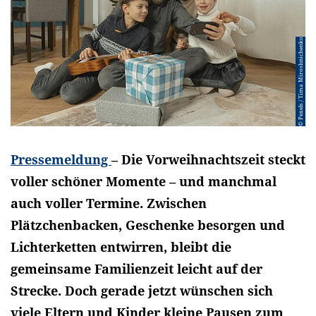
© Pexels / Tima Miroshnichenko
Pressemeldung
– Die Vorweihnachtszeit steckt
voller schöner Momente – und manchmal
auch voller Termine. Zwischen
Plätzchenbacken, Geschenke besorgen und
Lichterketten entwirren, bleibt die
gemeinsame Familienzeit leicht auf der
Strecke. Doch gerade jetzt wünschen sich
viele Eltern und Kinder kleine Pausen zum