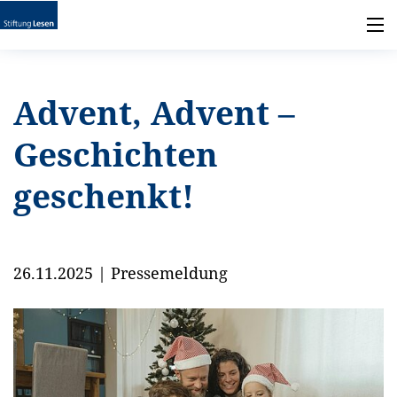
Advent, Advent –
Geschichten
geschenkt!
26.11.2025
|
Pressemeldung