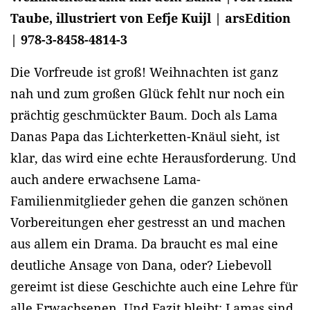
Taube, illustriert von Eefje Kuijl | arsEdition
| 978-3-8458-4814-3
Die Vorfreude ist groß! Weihnachten ist ganz
nah und zum großen Glück fehlt nur noch ein
prächtig geschmückter Baum. Doch als Lama
Danas Papa das Lichterketten-Knäul sieht, ist
klar, das wird eine echte Herausforderung. Und
auch andere erwachsene Lama-
Familienmitglieder gehen die ganzen schönen
Vorbereitungen eher gestresst an und machen
aus allem ein Drama. Da braucht es mal eine
deutliche Ansage von Dana, oder? Liebevoll
gereimt ist diese Geschichte auch eine Lehre für
alle Erwachsenen. Und Fazit bleibt: Lamas sind