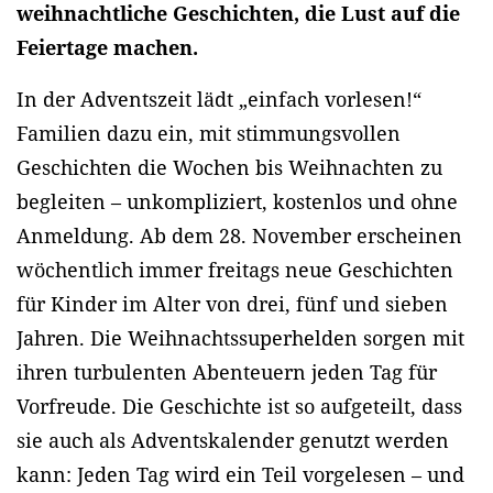
weihnachtliche Geschichten, die Lust auf die
Feiertage machen.
In der Adventszeit lädt „einfach vorlesen!“
Familien dazu ein, mit stimmungsvollen
Geschichten die Wochen bis Weihnachten zu
begleiten – unkompliziert, kostenlos und ohne
Anmeldung. Ab dem 28. November erscheinen
wöchentlich immer freitags neue Geschichten
für Kinder im Alter von drei, fünf und sieben
Jahren. Die Weihnachtssuperhelden sorgen mit
ihren turbulenten Abenteuern jeden Tag für
Vorfreude. Die Geschichte ist so aufgeteilt, dass
sie auch als Adventskalender genutzt werden
kann: Jeden Tag wird ein Teil vorgelesen – und