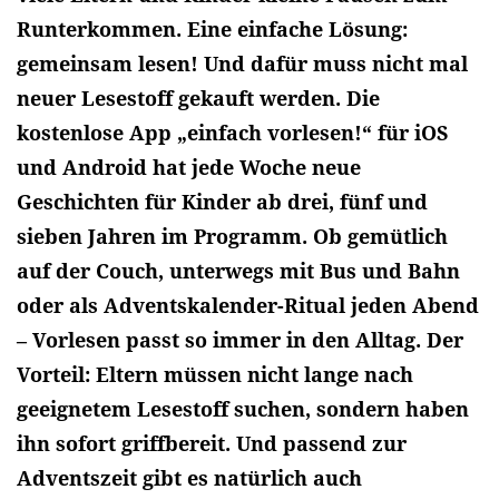
Runterkommen. Eine einfache Lösung:
gemeinsam lesen! Und dafür muss nicht mal
neuer Lesestoff gekauft werden. Die
kostenlose App „einfach vorlesen!“ für iOS
und Android hat jede Woche neue
Geschichten für Kinder ab drei, fünf und
sieben Jahren im Programm. Ob gemütlich
auf der Couch, unterwegs mit Bus und Bahn
oder als Adventskalender-Ritual jeden Abend
– Vorlesen passt so immer in den Alltag. Der
Vorteil: Eltern müssen nicht lange nach
geeignetem Lesestoff suchen, sondern haben
ihn sofort griffbereit. Und passend zur
Adventszeit gibt es natürlich auch