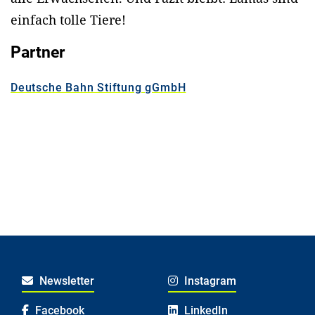
einfach tolle Tiere!
Partner
Deutsche Bahn Stiftung gGmbH
Newsletter
Instagram
Facebook
LinkedIn