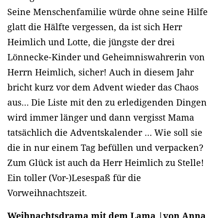
Seine Menschenfamilie würde ohne seine Hilfe
glatt die Hälfte vergessen, da ist sich Herr
Heimlich und Lotte, die jüngste der drei
Lönnecke-Kinder und Geheimniswahrerin von
Herrn Heimlich, sicher! Auch in diesem Jahr
bricht kurz vor dem Advent wieder das Chaos
aus… Die Liste mit den zu erledigenden Dingen
wird immer länger und dann vergisst Mama
tatsächlich die Adventskalender … Wie soll sie
die in nur einem Tag befüllen und verpacken?
Zum Glück ist auch da Herr Heimlich zu Stelle!
Ein toller (Vor-)Lesespaß für die
Vorweihnachtszeit.
Weihnachtsdrama mit dem Lama |von Anna