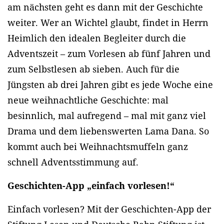
am nächsten geht es dann mit der Geschichte
weiter. Wer an Wichtel glaubt, findet in Herrn
Heimlich den idealen Begleiter durch die
Adventszeit – zum Vorlesen ab fünf Jahren und
zum Selbstlesen ab sieben. Auch für die
Jüngsten ab drei Jahren gibt es jede Woche eine
neue weihnachtliche Geschichte: mal
besinnlich, mal aufregend – mal mit ganz viel
Drama und dem liebenswerten Lama Dana. So
kommt auch bei Weihnachtsmuffeln ganz
schnell Adventsstimmung auf.
Geschichten-App „einfach vorlesen!“
Einfach vorlesen? Mit der Geschichten-App der