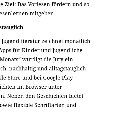
 Ziel: Das Vorlesen fördern und so
Lesenlernen mitgeben.
stauglich
Jugendliteratur zeichnet monatlich
Apps für Kinder und Jugendliche
 Monats“ würdigt die Jury ein
ch, nachhaltig und alltagstauglich
ple Store und bei Google Play
ichten im Browser unter
n. Neben den Geschichten bietet
owie flexible Schriftarten und