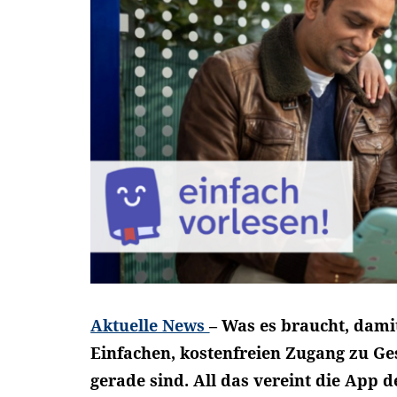
Aktuelle News
– Was es braucht, dami
Einfachen, kostenfreien Zugang zu Ge
gerade sind. All das vereint die App 