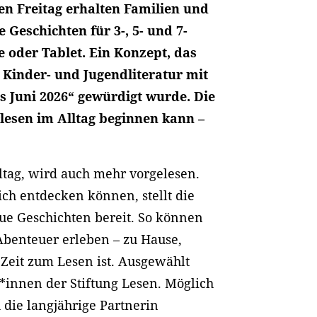
den Freitag erhalten Familien und
 Geschichten für 3-, 5- und 7-
 oder Tablet. Ein Konzept, das
 Kinder- und Jugendliteratur mit
 Juni 2026“ gewürdigt wurde. Die
rlesen im Alltag beginnen kann –
lltag, wird auch mehr vorgelesen.
ich entdecken können, stellt die
ue Geschichten bereit. So können
benteuer erleben – zu Hause,
 Zeit zum Lesen ist. Ausgewählt
*innen der Stiftung Lesen. Möglich
 die langjährige Partnerin