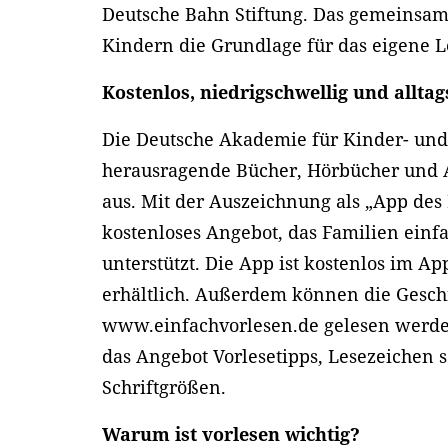
Deutsche Bahn Stiftung. Das gemeinsame
Kindern die Grundlage für das eigene 
Kostenlos, niedrigschwellig und alltag
Die Deutsche Akademie für Kinder- und 
herausragende Bücher, Hörbücher und 
aus. Mit der Auszeichnung als „App des
kostenloses Angebot, das Familien einfa
unterstützt. Die App ist kostenlos im Ap
erhältlich. Außerdem können die Gesch
www.einfachvorlesen.de gelesen werde
das Angebot Vorlesetipps, Lesezeichen s
Schriftgrößen.
Warum ist vorlesen wichtig?