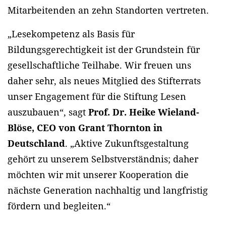
Mitarbeitenden an zehn Standorten vertreten.
„Lesekompetenz als Basis für
Bildungsgerechtigkeit ist der Grundstein für
gesellschaftliche Teilhabe. Wir freuen uns
daher sehr, als neues Mitglied des Stifterrats
unser Engagement für die Stiftung Lesen
auszubauen“, sagt
Prof. Dr. Heike Wieland-
Blöse, CEO von Grant Thornton in
Deutschland
. „Aktive Zukunftsgestaltung
gehört zu unserem Selbstverständnis; daher
möchten wir mit unserer Kooperation die
nächste Generation nachhaltig und langfristig
fördern und begleiten.“