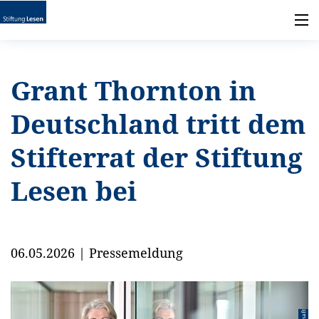
Grant Thornton in
Deutschland tritt dem
Stifterrat der Stiftung
Lesen bei
06.05.2026
|
Pressemeldung