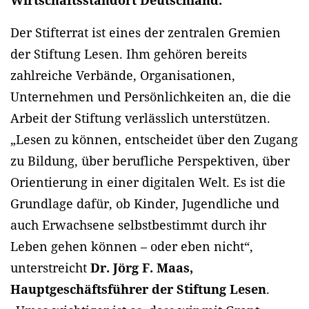
Wirtschaftsstandort Deutschland.
Der Stifterrat ist eines der zentralen Gremien
der Stiftung Lesen. Ihm gehören bereits
zahlreiche Verbände, Organisationen,
Unternehmen und Persönlichkeiten an, die die
Arbeit der Stiftung verlässlich unterstützen.
„Lesen zu können, entscheidet über den Zugang
zu Bildung, über berufliche Perspektiven, über
Orientierung in einer digitalen Welt. Es ist die
Grundlage dafür, ob Kinder, Jugendliche und
auch Erwachsene selbstbestimmt durch ihr
Leben gehen können – oder eben nicht“,
unterstreicht
Dr. Jörg F. Maas,
Hauptgeschäftsführer der Stiftung Lesen
.