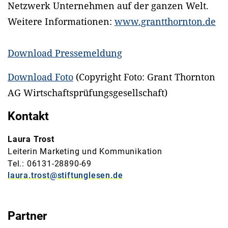
Netzwerk Unternehmen auf der ganzen Welt.
Weitere Informationen:
www.grantthornton.de
Download Pressemeldung
Download Foto
(Copyright Foto: Grant Thornton
AG Wirtschaftsprüfungsgesellschaft)
Kontakt
Laura Trost
Leiterin Marketing und Kommunikation
Tel.: 06131-28890-69
laura.trost@stiftunglesen.de
Partner