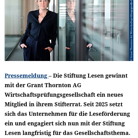
© Grant Thornton AG Wirtschaftsprüfungsgesellschaft
Pressemeldung
– Die Stiftung Lesen gewinnt
mit der Grant Thornton AG
Wirtschaftsprüfungsgesellschaft ein neues
Mitglied in ihrem Stifterrat. Seit 2025 setzt
sich das Unternehmen für die Leseförderung
ein und engagiert sich nun mit der Stiftung
Lesen langfristig für das Gesellschaftsthema.