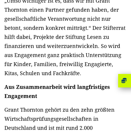
„Umso wichtiger ist es, dass wir mit Grant
Thornton einen Partner gefunden haben, der
gesellschaftliche Verantwortung nicht nur
betont, sondern konkret mitträgt.“ Der Stifterrat
hilft dabei, Projekte der Stiftung Lesen zu
finanzieren und weiterzuentwickeln. So wird
aus Engagement ganz praktisch Unterstützung
für Kinder, Familien, freiwillig Engagierte,
Kitas, Schulen und Fachkräfte.
Aus Zusammenarbeit wird langfristiges
Engagement
Grant Thornton gehört zu den zehn größten
Wirtschaftsprüfungsgesellschaften in
Deutschland und ist mit rund 2.000