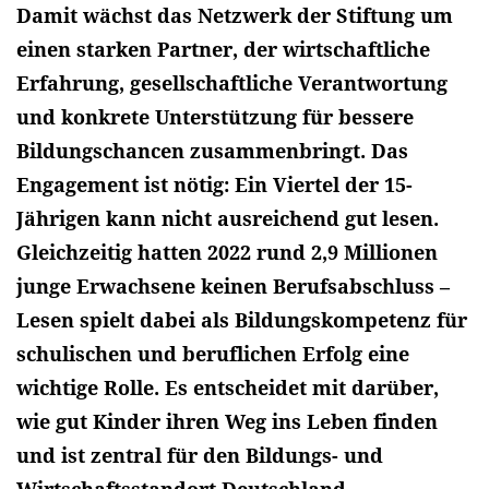
Damit wächst das Netzwerk der Stiftung um
einen starken Partner, der wirtschaftliche
Erfahrung, gesellschaftliche Verantwortung
und konkrete Unterstützung für bessere
Bildungschancen zusammenbringt. Das
Engagement ist nötig: Ein Viertel der 15-
Jährigen kann nicht ausreichend gut lesen.
Gleichzeitig hatten 2022 rund 2,9 Millionen
junge Erwachsene keinen Berufsabschluss –
Lesen spielt dabei als Bildungskompetenz für
schulischen und beruflichen Erfolg eine
wichtige Rolle. Es entscheidet mit darüber,
wie gut Kinder ihren Weg ins Leben finden
und ist zentral für den Bildungs- und