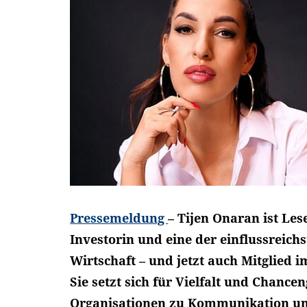
Pressemeldung
– Tijen Onaran ist Le
Investorin und eine der einflussreic
Wirtschaft – und jetzt auch Mitglied 
Sie setzt sich für Vielfalt und Chancen
Organisationen zu Kommunikation und