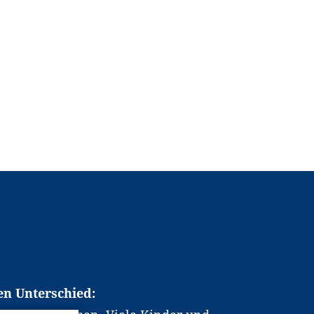
en Unterschied: