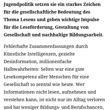
Jugendpolitik setzen sie ein starkes Zeichen
für die gesellschaftliche Bedeutung des
Thema Lesens und geben wichtige Impulse
für die Leseförderung, Gestaltung von
Gesellschaft und nachhaltige Bildungsarbeit.
Fehlerhafte Zusammenfassungen durch
Künstliche Intelligenzen, gezielte
Desinformation, millionenfache
Halbwahrheiten: Selten war eine gute
Lesekompetenz aller Menschen für eine
Gesellschaft so zentral wie heute. Wer
Informationen nicht lesen, aufnehmen und
verstehen kann, ist nicht nur im Alltag verloren
und hat weniger Bildungs- und Berufschancen,