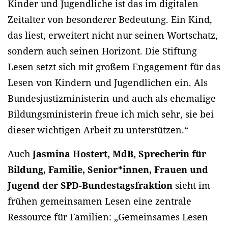
Kinder und Jugendliche ist das im digitalen
Zeitalter von besonderer Bedeutung. Ein Kind,
das liest, erweitert nicht nur seinen Wortschatz,
sondern auch seinen Horizont. Die Stiftung
Lesen setzt sich mit großem Engagement für das
Lesen von Kindern und Jugendlichen ein. Als
Bundesjustizministerin und auch als ehemalige
Bildungsministerin freue ich mich sehr, sie bei
dieser wichtigen Arbeit zu unterstützen.“
Auch
Jasmina Hostert, MdB, Sprecherin für
Bildung, Familie, Senior*innen, Frauen und
Jugend der SPD-Bundestagsfraktion
sieht im
frühen gemeinsamen Lesen eine zentrale
Ressource für Familien: „Gemeinsames Lesen