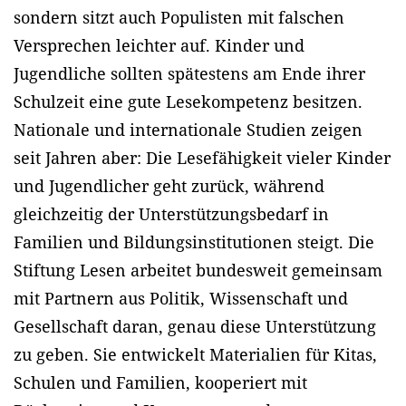
sondern sitzt auch Populisten mit falschen
Versprechen leichter auf. Kinder und
Jugendliche sollten spätestens am Ende ihrer
Schulzeit eine gute Lesekompetenz besitzen.
Nationale und internationale Studien zeigen
seit Jahren aber: Die Lesefähigkeit vieler Kinder
und Jugendlicher geht zurück, während
gleichzeitig der Unterstützungsbedarf in
Familien und Bildungsinstitutionen steigt. Die
Stiftung Lesen arbeitet bundesweit gemeinsam
mit Partnern aus Politik, Wissenschaft und
Gesellschaft daran, genau diese Unterstützung
zu geben. Sie entwickelt Materialien für Kitas,
Schulen und Familien, kooperiert mit