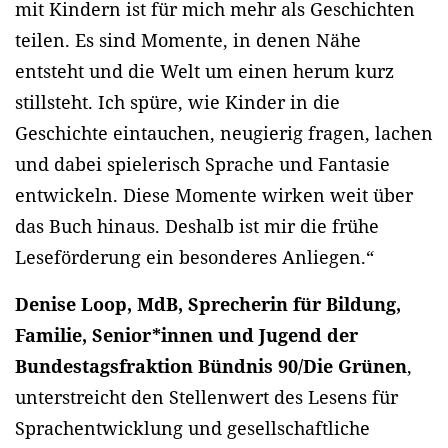
mit Kindern ist für mich mehr als Geschichten
teilen. Es sind Momente, in denen Nähe
entsteht und die Welt um einen herum kurz
stillsteht. Ich spüre, wie Kinder in die
Geschichte eintauchen, neugierig fragen, lachen
und dabei spielerisch Sprache und Fantasie
entwickeln. Diese Momente wirken weit über
das Buch hinaus. Deshalb ist mir die frühe
Leseförderung ein besonderes Anliegen.“
Denise Loop, MdB, Sprecherin für Bildung,
Familie, Senior*innen und Jugend der
Bundestagsfraktion Bündnis 90/Die Grünen
,
unterstreicht den Stellenwert des Lesens für
Sprachentwicklung und gesellschaftliche