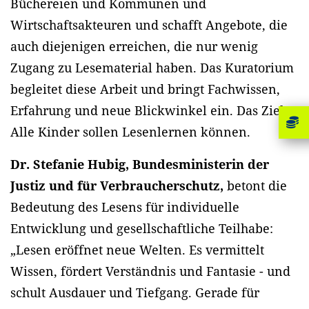
Büchereien und Kommunen und
Wirtschaftsakteuren und schafft Angebote, die
auch diejenigen erreichen, die nur wenig
Zugang zu Lesematerial haben. Das Kuratorium
begleitet diese Arbeit und bringt Fachwissen,
Erfahrung und neue Blickwinkel ein. Das Ziel:
Alle Kinder sollen Lesenlernen können.
Dr. Stefanie Hubig, Bundesministerin der
Justiz und für Verbraucherschutz,
betont die
Bedeutung des Lesens für individuelle
Entwicklung und gesellschaftliche Teilhabe:
„Lesen eröffnet neue Welten. Es vermittelt
Wissen, fördert Verständnis und Fantasie - und
schult Ausdauer und Tiefgang. Gerade für