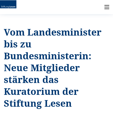
Vom Landesminister
bis zu
Bundesministerin:
Neue Mitglieder
stärken das
Kuratorium der
Stiftung Lesen