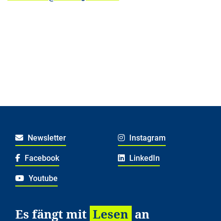
Newsletter
Instagram
Facebook
LinkedIn
Youtube
Es fängt mit
Lesen
an