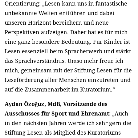
Orientierung: „Lesen kann uns in fantastische
unbekannte Welten entführen und dabei
unseren Horizont bereichern und neue
Perspektiven aufzeigen. Daher hat es für mich
eine ganz besondere Bedeutung. Für Kinder ist
Lesen essenziell beim Spracherwerb und stärkt
das Sprachverständnis. Umso mehr freue ich
mich, gemeinsam mit der Stiftung Lesen für die
Leseförderung aller Menschen einzutreten und
auf die Zusammenarbeit im Kuratorium.“
Aydan Özoğuz, MdB, Vorsitzende des
Ausschusses für Sport und Ehrenamt:
„Auch
in den nächsten Jahren werde ich sehr gern die
Stiftung Lesen als Mitglied des Kuratoriums