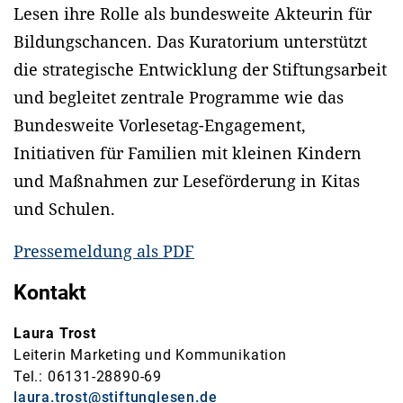
Lesen ihre Rolle als bundesweite Akteurin für
Bildungschancen. Das Kuratorium unterstützt
die strategische Entwicklung der Stiftungsarbeit
und begleitet zentrale Programme wie das
Bundesweite Vorlesetag-Engagement,
Initiativen für Familien mit kleinen Kindern
und Maßnahmen zur Leseförderung in Kitas
und Schulen.
Pressemeldung als PDF
Kontakt
Laura Trost
Leiterin Marketing und Kommunikation
Tel.: 06131-28890-69
laura.trost@stiftunglesen.de