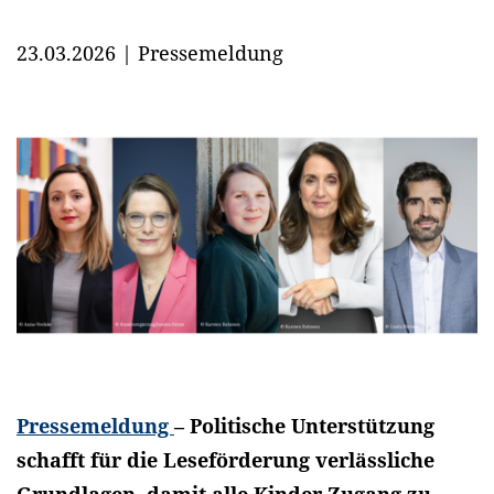
23.03.2026
|
Pressemeldung
Pressemeldung
– Politische Unterstützung
schafft für die Leseförderung verlässliche