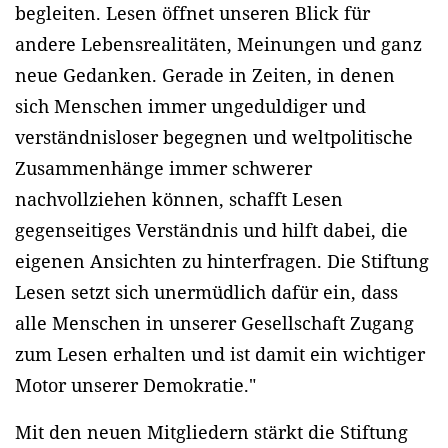
begleiten. Lesen öffnet unseren Blick für
andere Lebensrealitäten, Meinungen und ganz
neue Gedanken. Gerade in Zeiten, in denen
sich Menschen immer ungeduldiger und
verständnisloser begegnen und weltpolitische
Zusammenhänge immer schwerer
nachvollziehen können, schafft Lesen
gegenseitiges Verständnis und hilft dabei, die
eigenen Ansichten zu hinterfragen. Die Stiftung
Lesen setzt sich unermüdlich dafür ein, dass
alle Menschen in unserer Gesellschaft Zugang
zum Lesen erhalten und ist damit ein wichtiger
Motor unserer Demokratie."
Mit den neuen Mitgliedern stärkt die Stiftung