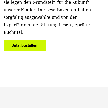
sie legen den Grundstein für die Zukunft
unserer Kinder. Die Lese-Boxen enthalten
sorgfältig ausgewählte und von den
Expert*innen der Stiftung Lesen geprüfte
Buchtitel.
Jetzt bestellen