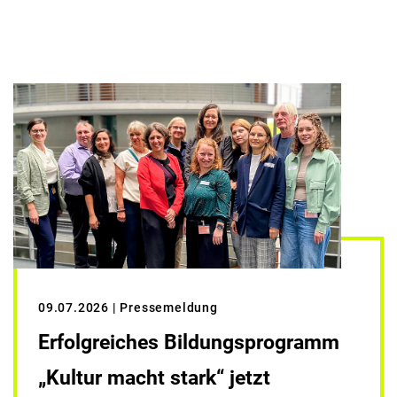
09.07.2026
| Pressemeldung
Erfolgreiches Bildungsprogramm
„Kultur macht stark“ jetzt