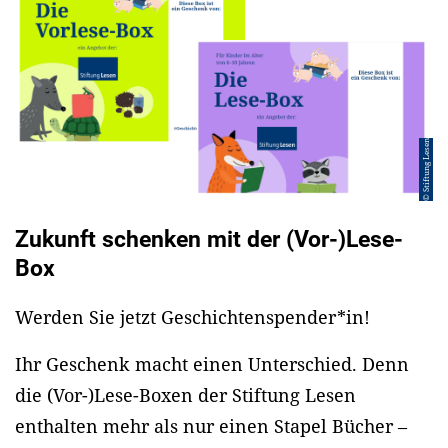
© Stiftung Lesen
Zukunft schenken mit der (Vor-)Lese-
Box
Werden Sie jetzt Geschichtenspender*in!
Ihr Geschenk macht einen Unterschied. Denn
die (Vor-)Lese-Boxen der Stiftung Lesen
enthalten mehr als nur einen Stapel Bücher –