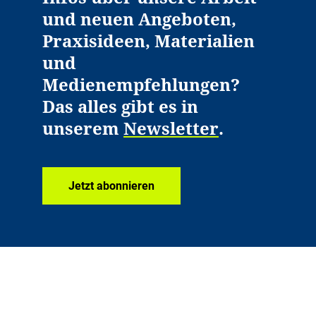
und neuen Angeboten,
Praxisideen, Materialien
und
Medienempfehlungen?
Das alles gibt es in
unserem
Newsletter
.
Jetzt abonnieren