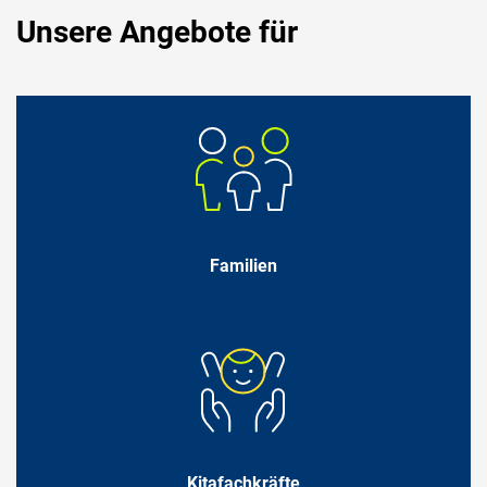
Unsere Angebote für
Familien
Kitafachkräfte