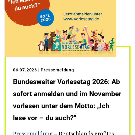
06.07.2026
| Pressemeldung
Bundesweiter Vorlesetag 2026: Ab
sofort anmelden und im November
vorlesen unter dem Motto: „Ich
lese vor – du auch?“
Pressemeldung
– Deutschlands größtes