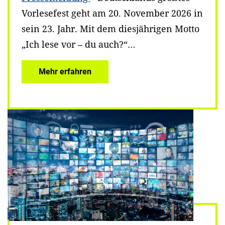
Vorlesefest geht am 20. November 2026 in
sein 23. Jahr. Mit dem diesjährigen Motto
„Ich lese vor – du auch?“…
Mehr erfahren