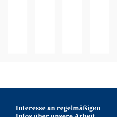
Interesse an regelmäßigen
Infos über unsere Arbeit