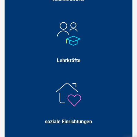
Lehrkräfte
soziale Einrichtungen