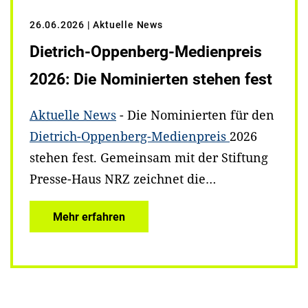
26.06.2026
| Aktuelle News
Dietrich-Oppenberg-Medienpreis
2026: Die Nominierten stehen fest
Aktuelle News
- Die Nominierten für den
Dietrich-Oppenberg-Medienpreis
2026
stehen fest. Gemeinsam mit der Stiftung
Presse-Haus NRZ zeichnet die…
Mehr erfahren