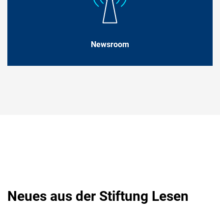
Newsroom
Neues aus der Stiftung Lesen