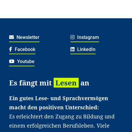
Newsletter
Instagram
Facebook
LinkedIn
Youtube
Es fängt mit
Lesen
an
Ein gutes Lese- und Sprachvermögen
macht den positiven Unterschied:
Es erleichtert den Zugang zu Bildung und
einem erfolgreichen Berufsleben. Viele