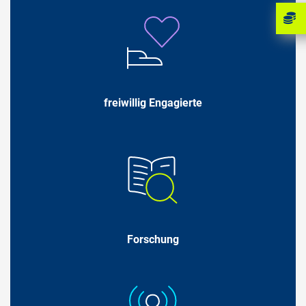
freiwillig Engagierte
Forschung