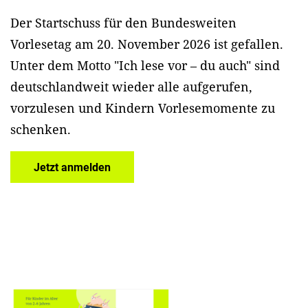
Der Startschuss für den Bundesweiten
Vorlesetag am 20. November 2026 ist gefallen.
Unter dem Motto "Ich lese vor – du auch" sind
deutschlandweit wieder alle aufgerufen,
vorzulesen und Kindern Vorlesemomente zu
schenken.
Jetzt anmelden