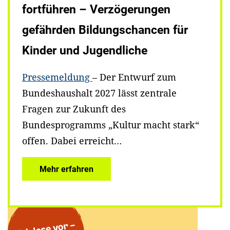
fortführen – Verzögerungen
gefährden Bildungschancen für
Kinder und Jugendliche
Pressemeldung
– Der Entwurf zum
Bundeshaushalt 2027 lässt zentrale
Fragen zur Zukunft des
Bundesprogramms „Kultur macht stark“
offen. Dabei erreicht…
Mehr erfahren