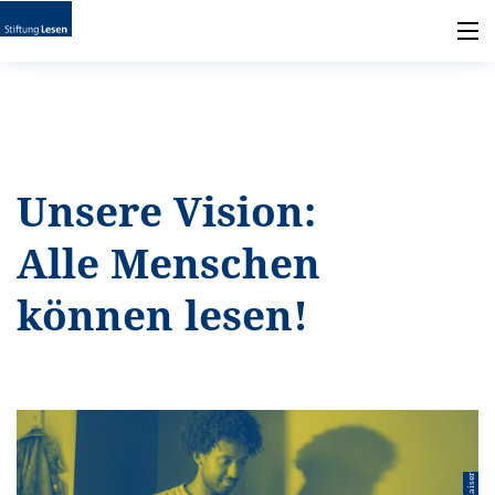
Unsere Vision:
Alle Menschen
können lesen!