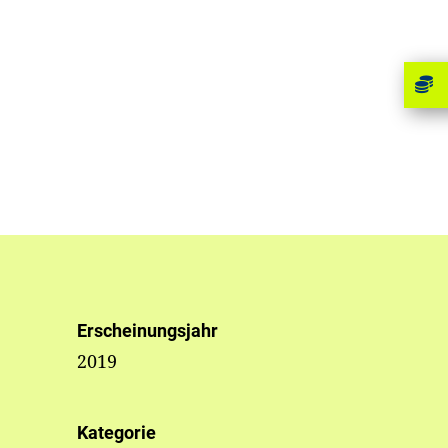
Erscheinungsjahr
2019
Kategorie