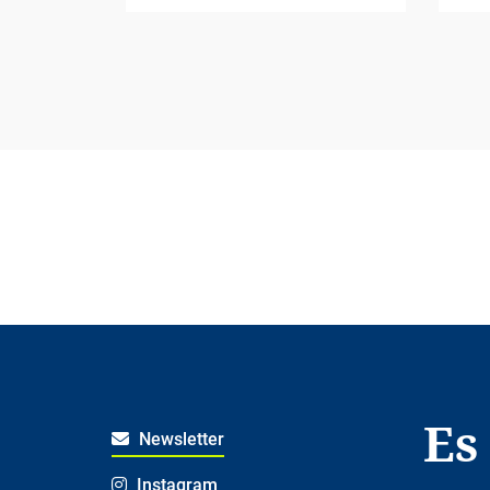
Es
Newsletter
Instagram