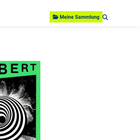
Meine Sammlung