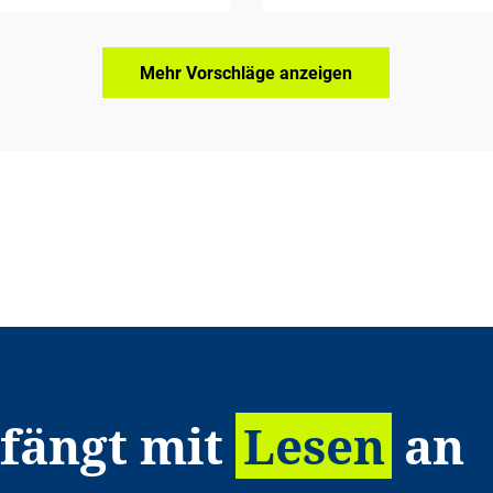
Mehr Vorschläge anzeigen
 fängt mit
Lesen
an