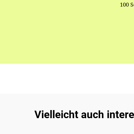
100 S
Vielleicht auch inter