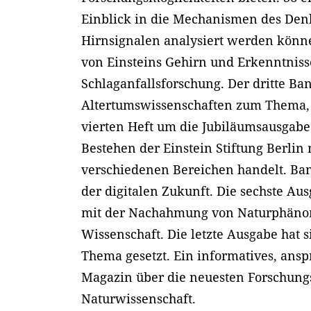
Einblick in die Mechanismen des Den
Hirnsignalen analysiert werden könn
von Einsteins Gehirn und Erkenntnis
Schlaganfallsforschung. Der dritte Ba
Altertumswissenschaften zum Thema,
vierten Heft um die Jubiläumsausgab
Bestehen der Einstein Stiftung Berlin 
verschiedenen Bereichen handelt. Band
der digitalen Zukunft. Die sechste Aus
mit der Nachahmung von Naturphäno
Wissenschaft. Die letzte Ausgabe hat 
Thema gesetzt. Ein informatives, ansp
Magazin über die neuesten Forschung
Naturwissenschaft.