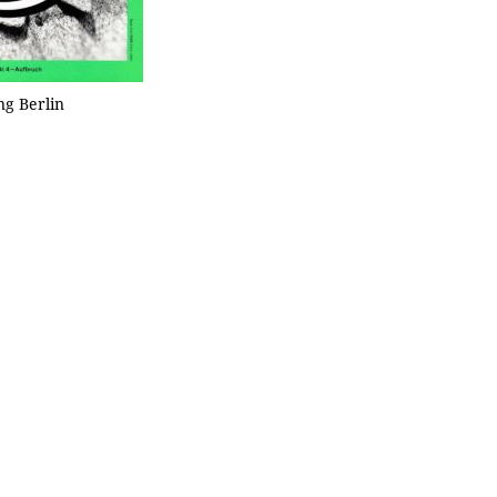
ng Berlin