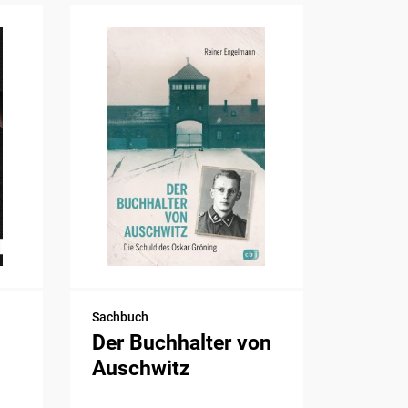
Sachbuch
Der Buchhalter von
Auschwitz