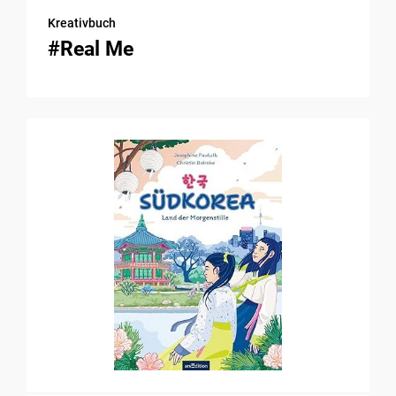
Kreativbuch
#Real Me