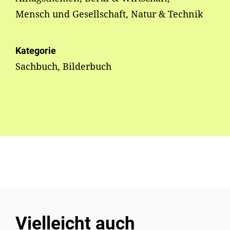
Mensch und Gesellschaft, Natur & Technik
Kategorie
Sachbuch, Bilderbuch
Vielleicht auch