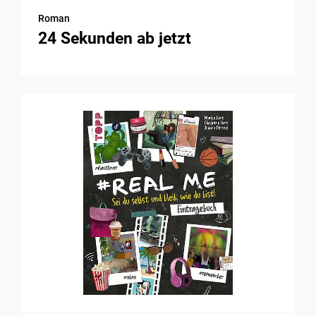
Roman
24 Sekunden ab jetzt