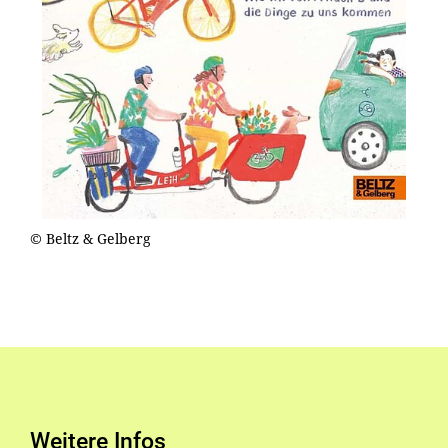
© Beltz & Gelberg
Weitere Infos