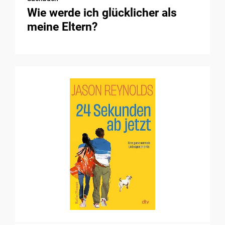
Wie werde ich glücklicher als
meine Eltern?