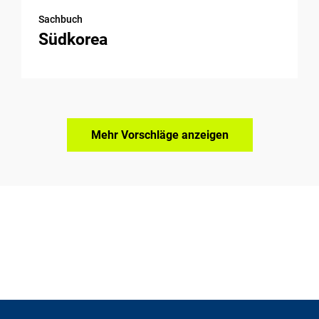
Sachbuch
Südkorea
Mehr Vorschläge anzeigen