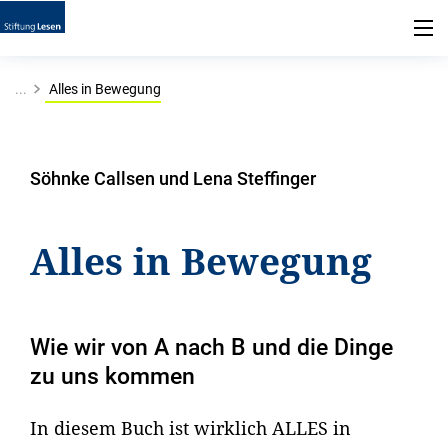
...
Alles in Bewegung
Söhnke Callsen und Lena Steffinger
Alles in Bewegung
Wie wir von A nach B und die Dinge
zu uns kommen
In diesem Buch ist wirklich ALLES in