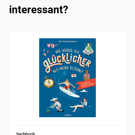
interessant?
Sachbuch