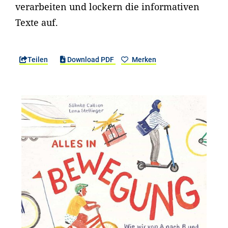
verarbeiten und lockern die informativen
Texte auf.
Teilen
Download PDF
Merken