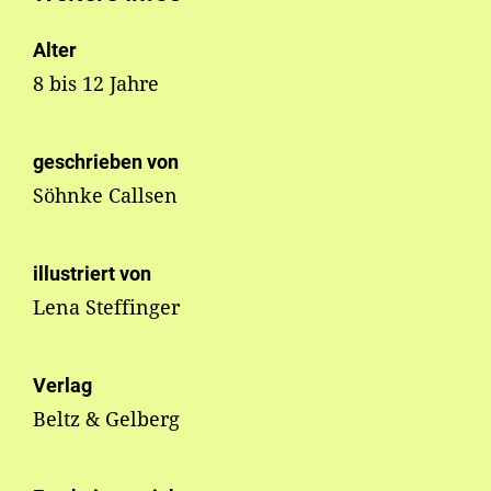
Alter
8 bis 12 Jahre
geschrieben von
Söhnke Callsen
illustriert von
Lena Steffinger
Verlag
Beltz & Gelberg