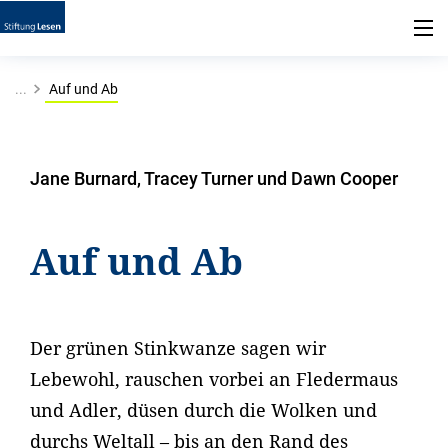
...
Auf und Ab
Jane Burnard, Tracey Turner und Dawn Cooper
Auf und Ab
Der grünen Stinkwanze sagen wir
Lebewohl, rauschen vorbei an Fledermaus
und Adler, düsen durch die Wolken und
durchs Weltall – bis an den Rand des