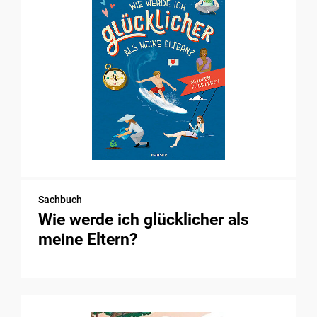
Sachbuch
Wie werde ich glücklicher als
meine Eltern?