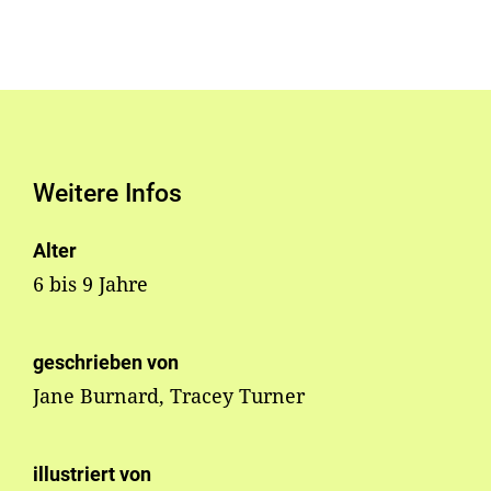
Weitere Infos
Alter
6 bis 9 Jahre
geschrieben von
Jane Burnard, Tracey Turner
illustriert von