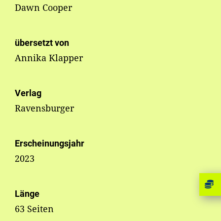
Dawn Cooper
übersetzt von
Annika Klapper
Verlag
Ravensburger
Erscheinungsjahr
2023
Länge
63 Seiten