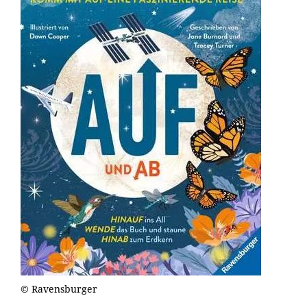
© Ravensburger