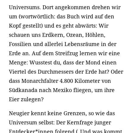
Universums. Dort angekommen drehen wir
um (wortwörtlich: das Buch wird auf den
Kopf gestellt) und es geht abwärts: Wir
schauen uns Erdkern, Ozean, Höhlen,
Fossilien und allerlei Lebensräume in der
Erde an. Auf dem Streifzug lernen wir eine
Menge: Wusstest du, dass der Mond einen
Viertel des Durchmessers der Erde hat? Oder
dass Monarchfalter 4.800 Kilometer von
Südkanada nach Mexiko fliegen, um ihre
Eier zulegen?
Neugier kennt keine Grenzen, so wie das
Universum selbst: Der Kernfrage junger
Entdecker*innen folgend („Und was kommt