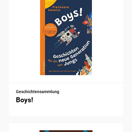
Geschichtensammlung
Boys!