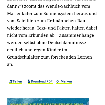
dann?“) zoomt das Wende-Sachbuch vom
Marienkäfer zum Sonnensystem heraus und
vom Satelliten zum Erdmännchen-Bau
wieder heran. Text- und Fakten halten dabei
nicht vom Erkunden ab – Zusammenhänge
werden selbst ohne Deutschkenntnisse
deutlich und regen Kinder im
Grundschulalter zum forschenden Lernen
an.
Teilen
Download PDF
Merken