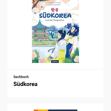
Sachbuch
Südkorea