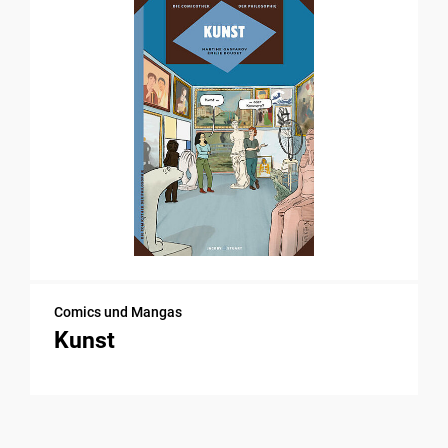
Comics und Mangas
Kunst