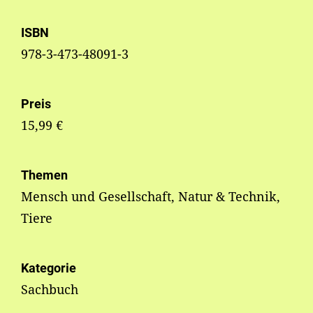
ISBN
978-3-473-48091-3
Preis
15,99 €
Themen
Mensch und Gesellschaft, Natur & Technik,
Tiere
Kategorie
Sachbuch