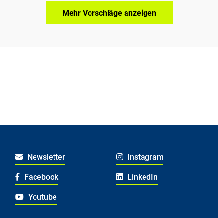
Mehr Vorschläge anzeigen
Newsletter
Instagram
Facebook
LinkedIn
Youtube