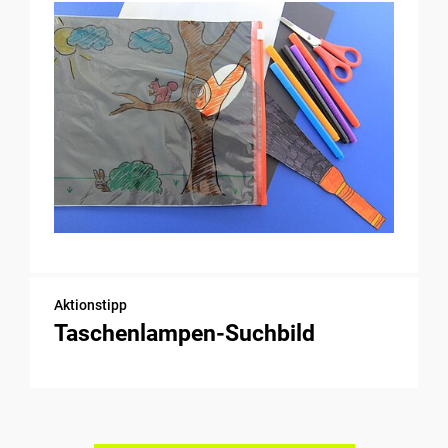
Aktionstipp
Taschenlampen-Suchbild