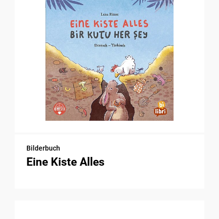
Bilderbuch
Eine Kiste Alles