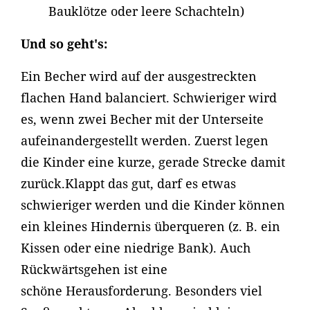
Bauklötze oder leere Schachteln)
Und so geht's:
Ein Becher wird auf der ausgestreckten
flachen Hand balanciert. Schwieriger wird
es, wenn zwei Becher mit der Unterseite
aufeinandergestellt werden. Zuerst legen
die Kinder eine kurze, gerade Strecke damit
zurück.Klappt das gut, darf es etwas
schwieriger werden und die Kinder können
ein kleines Hindernis überqueren (z. B. ein
Kissen oder eine niedrige Bank). Auch
Rückwärtsgehen ist eine
schöne Herausforderung. Besonders viel