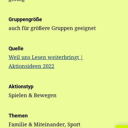
Gruppengröße
auch für größere Gruppen geeignet
Quelle
Weil uns Lesen weiterbringt |
Aktionsideen 2022
Aktionstyp
Spielen & Bewegen
Themen
Familie & Miteinander, Sport