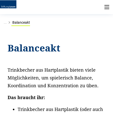
...
Balanceakt
Balanceakt
Trinkbecher aus Hartplastik bieten viele
Möglichkeiten, um spielerisch Balance,
Koordination und Konzentration zu üben.
Das braucht ihr:
Trinkbecher aus Hartplastik (oder auch