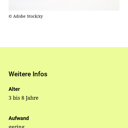
© Adobe Stock/xy
Weitere Infos
Alter
3 bis 8 Jahre
Aufwand
gering