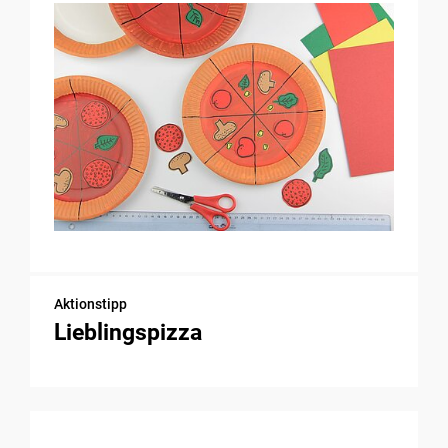
Aktionstipp
Lieblingspizza