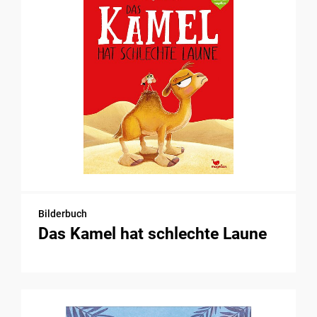
Bilderbuch
Das Kamel hat schlechte Laune