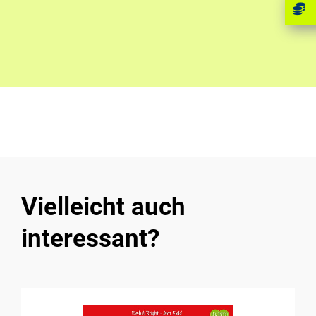
Vielleicht auch
interessant?