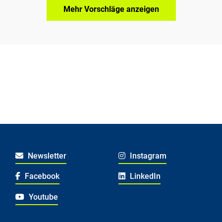
Mehr Vorschläge anzeigen
Newsletter
Instagram
Facebook
LinkedIn
Youtube