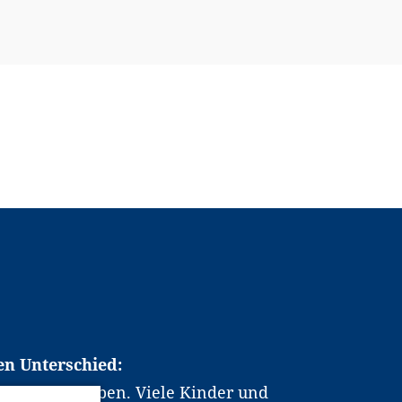
en Unterschied:
chen Berufsleben. Viele Kinder und