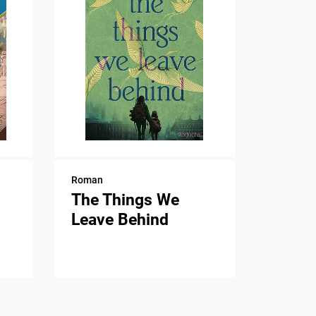
Roman
The Things We
Leave Behind