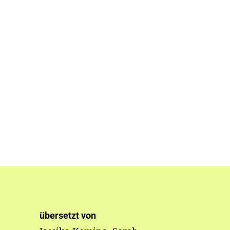
übersetzt von