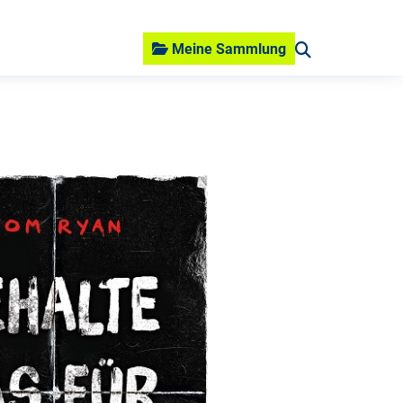
Meine Sammlung