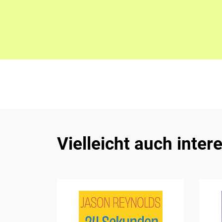
Vielleicht auch inter