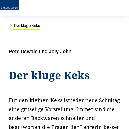
...
Der kluge Keks
Pete Oswald und Jory John
Der kluge Keks
Für den kleinen Keks ist jeder neue Schultag
eine gruselige Vorstellung. Immer sind die
anderen Backwaren schneller und
beantworten die Fragen der Lehrerin besser