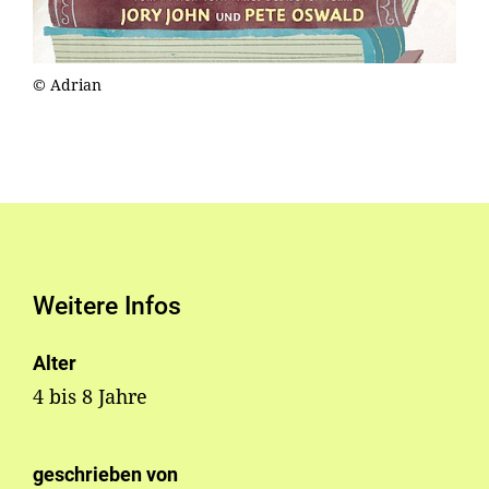
© Adrian
Weitere Infos
Alter
4 bis 8 Jahre
geschrieben von