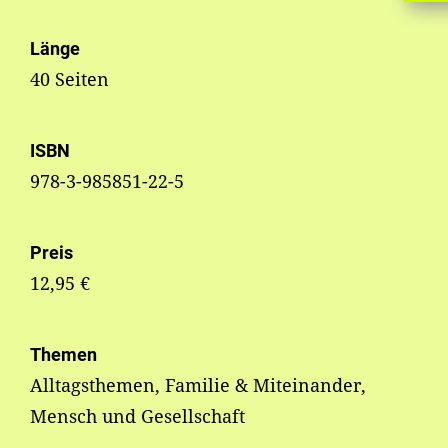
Länge
40 Seiten
ISBN
978-3-985851-22-5
Preis
12,95 €
Themen
Alltagsthemen, Familie & Miteinander,
Mensch und Gesellschaft