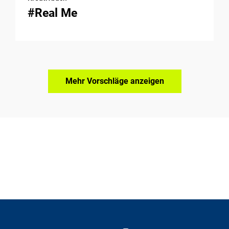
#Real Me
Mehr Vorschläge anzeigen