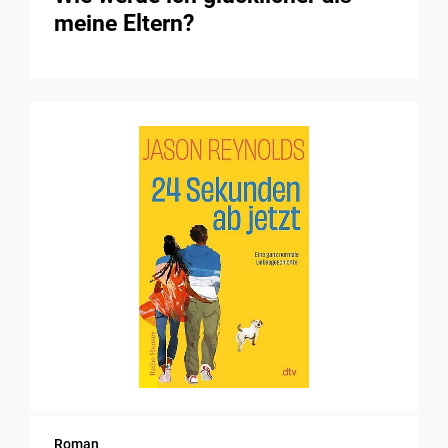
meine Eltern?
Roman