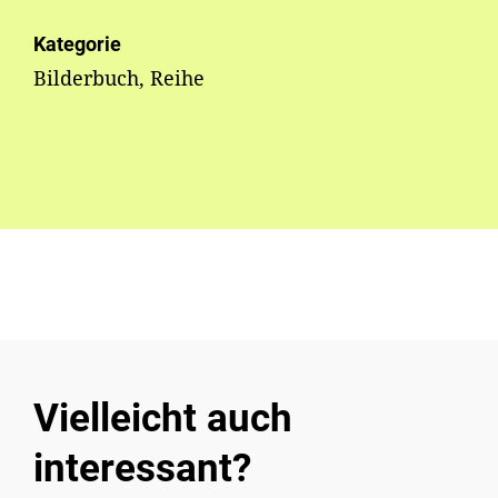
Kategorie
Bilderbuch, Reihe
Vielleicht auch
interessant?