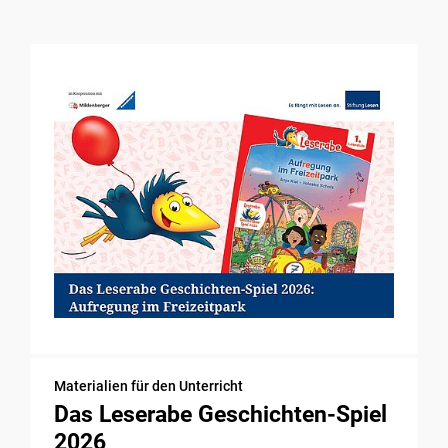
Materialien für den Unterricht
Das Leserabe Geschichten-Spiel
2026