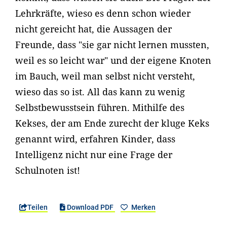
Lehrkräfte, wieso es denn schon wieder
nicht gereicht hat, die Aussagen der
Freunde, dass "sie gar nicht lernen mussten,
weil es so leicht war" und der eigene Knoten
im Bauch, weil man selbst nicht versteht,
wieso das so ist. All das kann zu wenig
Selbstbewusstsein führen. Mithilfe des
Kekses, der am Ende zurecht der kluge Keks
genannt wird, erfahren Kinder, dass
Intelligenz nicht nur eine Frage der
Schulnoten ist!
Teilen
Download PDF
Merken