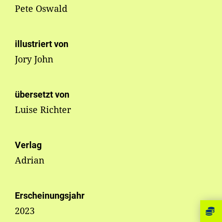
Pete Oswald
illustriert von
Jory John
übersetzt von
Luise Richter
Verlag
Adrian
Erscheinungsjahr
2023