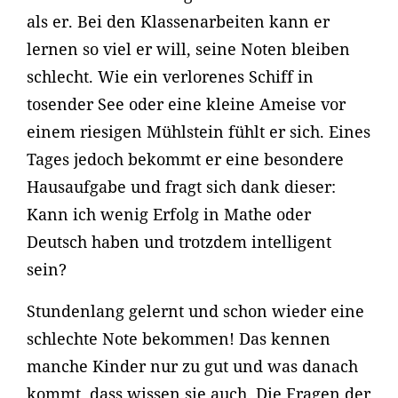
als er. Bei den Klassenarbeiten kann er
lernen so viel er will, seine Noten bleiben
schlecht. Wie ein verlorenes Schiff in
tosender See oder eine kleine Ameise vor
einem riesigen Mühlstein fühlt er sich. Eines
Tages jedoch bekommt er eine besondere
Hausaufgabe und fragt sich dank dieser:
Kann ich wenig Erfolg in Mathe oder
Deutsch haben und trotzdem intelligent
sein?
Stundenlang gelernt und schon wieder eine
schlechte Note bekommen! Das kennen
manche Kinder nur zu gut und was danach
kommt, dass wissen sie auch. Die Fragen der