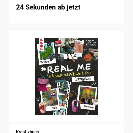
24 Sekunden ab jetzt
Kreativbuch