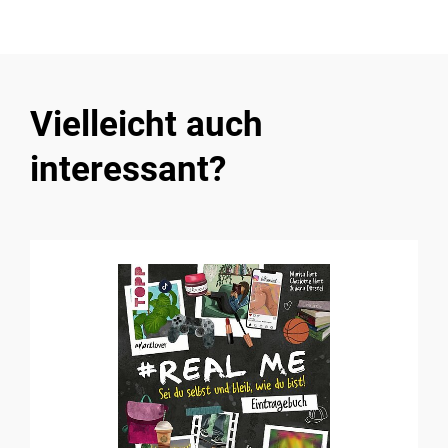
Vielleicht auch
interessant?