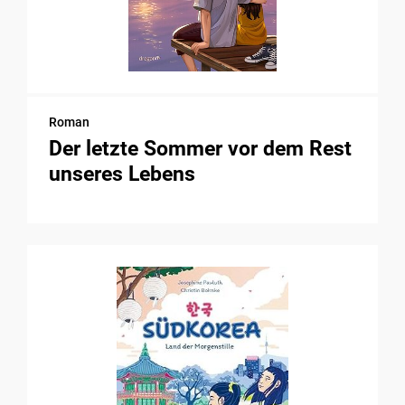
Roman
Der letzte Sommer vor dem Rest
unseres Lebens