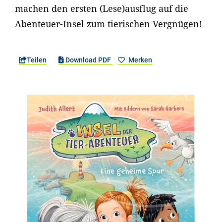
machen den ersten (Lese)ausflug auf die
Abenteuer-Insel zum tierischen Vergnügen!
Teilen
Download PDF
Merken