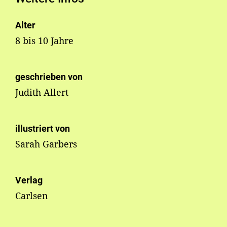
Alter
8 bis 10 Jahre
geschrieben von
Judith Allert
illustriert von
Sarah Garbers
Verlag
Carlsen