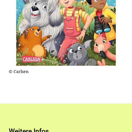
© Carlsen
Weitere Infos