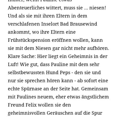
Abenteuerliches wittert, muss sie … niesen!
Und als sie mit ihren Eltern in dem
verschlafenen Inselort Bad Brausewind
ankommt, wo ihre Eltern eine
Frühstückspension eröffnen wollen, kann
sie mit dem Niesen gar nicht mehr aufhören.
Klare Sache: Hier liegt ein Geheimnis in der
Luft! Wie gut, dass Pauline mit dem sehr
selbstbewussten Hund Peps - den sie und
nur sie sprechen hören kann - ab sofort eine
echte Spürnase an der Seite hat. Gemeinsam
mit Paulines neuem, eher etwas ängstlichem
Freund Felix wollen sie den
geheimnisvollen Geräuschen auf die Spur