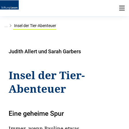
...
Insel der Tier-Abenteuer
Judith Allert und Sarah Garbers
Insel der Tier-
Abenteuer
Eine geheime Spur
Immer, wenn Pauline etwas