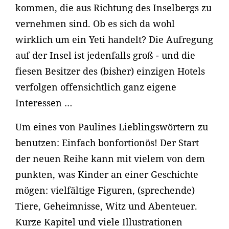
kommen, die aus Richtung des Inselbergs zu
vernehmen sind. Ob es sich da wohl
wirklich um ein Yeti handelt? Die Aufregung
auf der Insel ist jedenfalls groß - und die
fiesen Besitzer des (bisher) einzigen Hotels
verfolgen offensichtlich ganz eigene
Interessen …
Um eines von Paulines Lieblingswörtern zu
benutzen: Einfach bonfortionös! Der Start
der neuen Reihe kann mit vielem von dem
punkten, was Kinder an einer Geschichte
mögen: vielfältige Figuren, (sprechende)
Tiere, Geheimnisse, Witz und Abenteuer.
Kurze Kapitel und viele Illustrationen