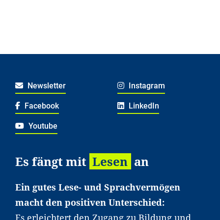
Newsletter
Instagram
Facebook
LinkedIn
Youtube
Es fängt mit
Lesen
an
Ein gutes Lese- und Sprachvermögen
macht den positiven Unterschied:
Es erleichtert den Zugang zu Bildung und