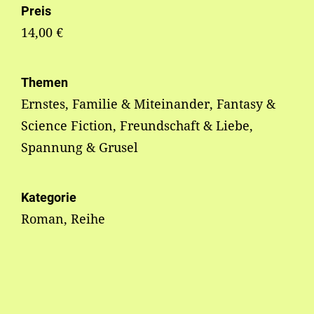
Preis
14,00 €
Themen
Ernstes, Familie & Miteinander, Fantasy &
Science Fiction, Freundschaft & Liebe,
Spannung & Grusel
Kategorie
Roman, Reihe