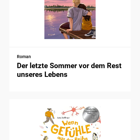
Roman
Der letzte Sommer vor dem Rest
unseres Lebens