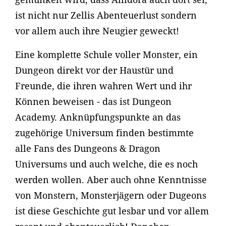
ist nicht nur Zellis Abenteuerlust sondern
vor allem auch ihre Neugier geweckt!
Eine komplette Schule voller Monster, ein
Dungeon direkt vor der Haustür und
Freunde, die ihren wahren Wert und ihr
Können beweisen - das ist Dungeon
Academy. Anknüpfungspunkte an das
zugehörige Universum finden bestimmte
alle Fans des Dungeons & Dragon
Universums und auch welche, die es noch
werden wollen. Aber auch ohne Kenntnisse
von Monstern, Monsterjägern oder Dugeons
ist diese Geschichte gut lesbar und vor allem