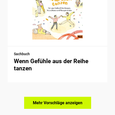
Sachbuch
Wenn Gefühle aus der Reihe
tanzen
Mehr Vorschläge anzeigen