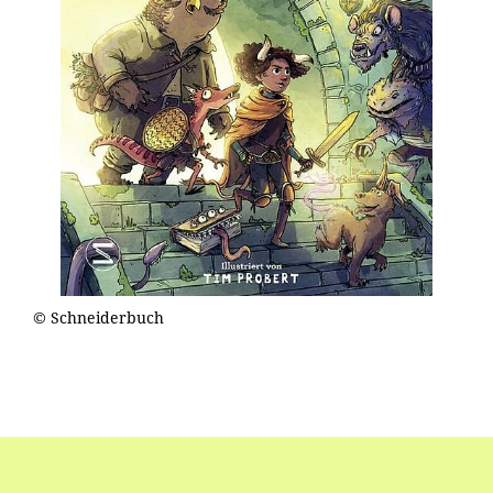
© Schneiderbuch