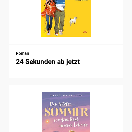
Roman
24 Sekunden ab jetzt