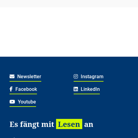
Newsletter
Instagram
Facebook
LinkedIn
Youtube
Es fängt mit
Lesen
an