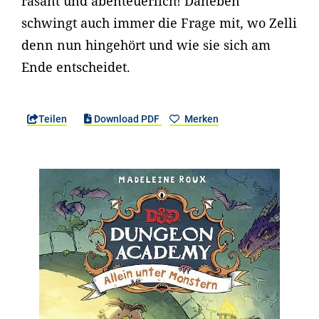
rasant und abenteuerlich! Daneben
schwingt auch immer die Frage mit, wo Zelli
denn nun hingehört und wie sie sich am
Ende entscheidet.
Teilen
Download PDF
Merken