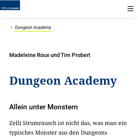
...
Dungeon Academy
Madeleine Roux und Tim Probert
Dungeon Academy
Allein unter Monstern
Zelli Strumrausch ist nicht das, was man ein
typisches Monster aus den Dungeons