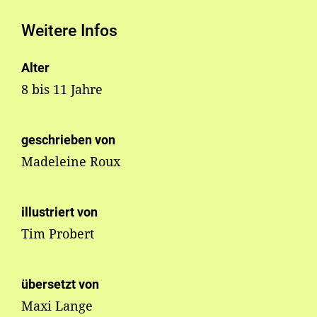
Weitere Infos
Alter
8 bis 11 Jahre
geschrieben von
Madeleine Roux
illustriert von
Tim Probert
übersetzt von
Maxi Lange