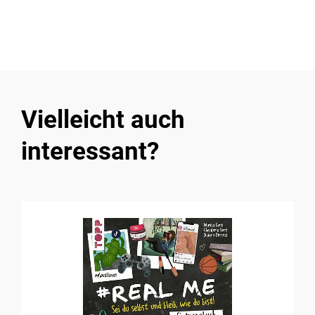
Vielleicht auch
interessant?