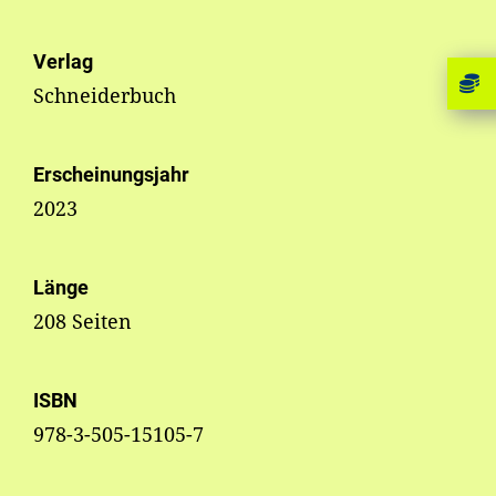
Verlag
Schneiderbuch
Erscheinungsjahr
2023
Länge
208 Seiten
ISBN
978-3-505-15105-7