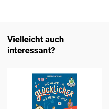
Vielleicht auch
interessant?