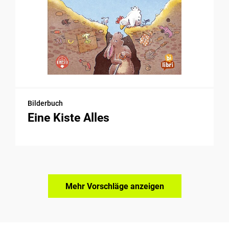
Bilderbuch
Eine Kiste Alles
Mehr Vorschläge anzeigen