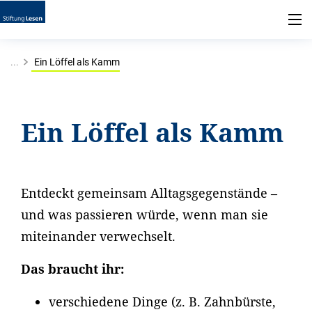
...
Ein Löffel als Kamm
Ein Löffel als Kamm
Entdeckt gemeinsam Alltagsgegenstände –
und was passieren würde, wenn man sie
miteinander verwechselt.
Das braucht ihr:
verschiedene Dinge (z. B. Zahnbürste,