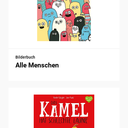
Bilderbuch
Alle Menschen