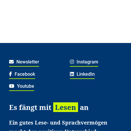
Newsletter
Instagram
Facebook
LinkedIn
Youtube
Es fängt mit
Lesen
an
Ein gutes Lese- und Sprachvermögen