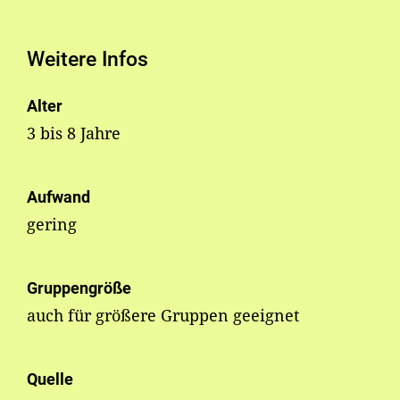
Weitere Infos
Alter
3 bis 8 Jahre
Aufwand
gering
Gruppengröße
auch für größere Gruppen geeignet
Quelle