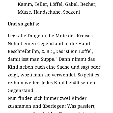
Kamm, Teller, Löffel, Gabel, Becher,
Mütze, Handschuhe, Socken)
Und so geht's:
Legt alle Dinge in die Mitte des Kreises.
Nehmt einen Gegenstand in die Hand.
Beschreibt ihn, z. B.: „Das ist ein Löffel,
damit isst man Suppe." Dann nimmt das
Kind neben euch eine Sache und sagt oder
zeigt, wozu man sie verwendet. So geht es
reihum weiter. Jedes Kind behält seinen
Gegenstand.
Nun finden sich immer zwei Kinder
zusammen und überlegen: Was passiert,