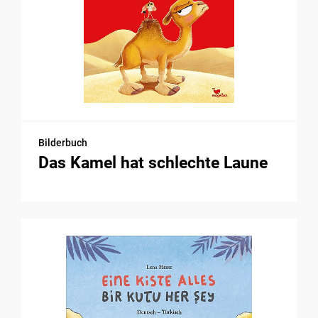
Bilderbuch
Das Kamel hat schlechte Laune