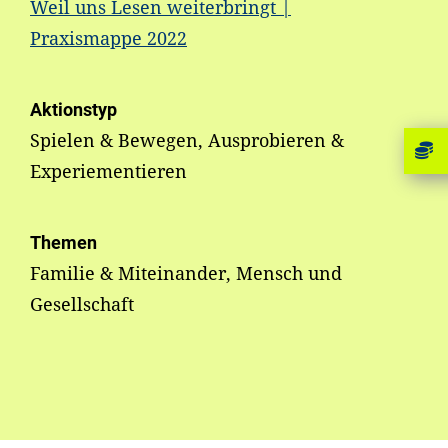
Weil uns Lesen weiterbringt |
Praxismappe 2022
Aktionstyp
Spielen & Bewegen, Ausprobieren &
Experiementieren
Themen
Familie & Miteinander, Mensch und
Gesellschaft