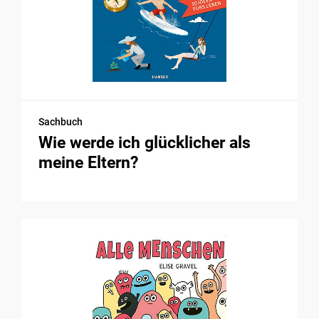
Sachbuch
Wie werde ich glücklicher als
meine Eltern?