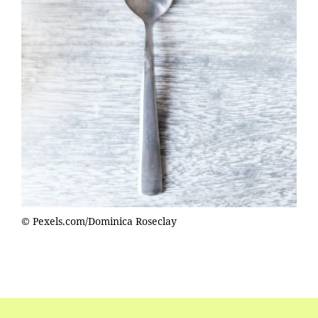
© Pexels.com/Dominica Roseclay