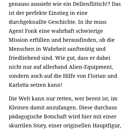
genauso aussieht wie ein Dellenflittich!? Das
ist der perfekte Einstieg in eine
durchgeknallte Geschichte. In ihr muss
Agent Fonk eine wahrhaft schwierige
Mission erfüllen und herausfinden, ob die
Menschen in Wahrheit sanftmütig und
friedliebend sind. Wie gut, dass er dabei
nicht nur auf allerhand Alien-Equipment,
sondern auch auf die Hilfe von Florian und
Karlotta setzen kann!
Die Welt kann nur retten, wer bereit ist, im
Kleinen damit anzufangen. Diese durchaus
pädagogische Botschaft wird hier mit einer
skurrilen Story, einer originellen Hauptfigur,