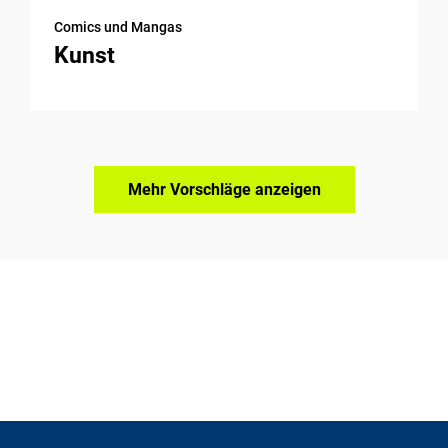
Comics und Mangas
Kunst
Mehr Vorschläge anzeigen