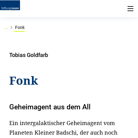
...
Fonk
Tobias Goldfarb
Fonk
Geheimagent aus dem All
Ein intergalaktischer Geheimagent vom
Planeten Kleiner Badschi, der auch noch