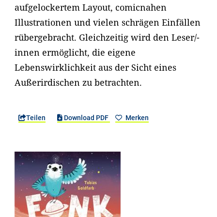
aufgelockertem Layout, comicnahen
Illustrationen und vielen schrägen Einfällen
rübergebracht. Gleichzeitig wird den Leser/-
innen ermöglicht, die eigene
Lebenswirklichkeit aus der Sicht eines
Außerirdischen zu betrachten.
Teilen
Download PDF
Merken