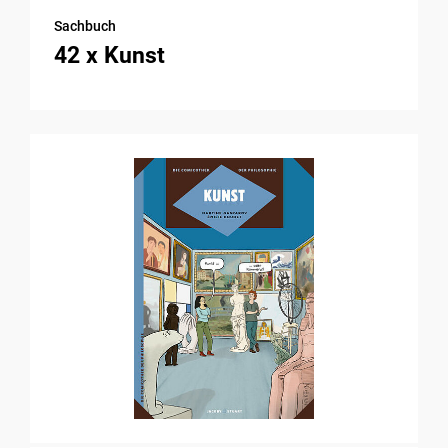
Sachbuch
42 x Kunst