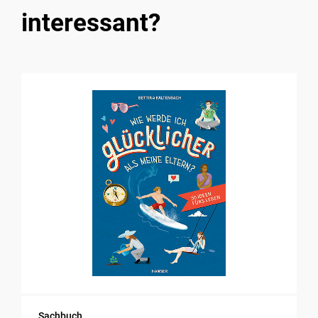
interessant?
Sachbuch