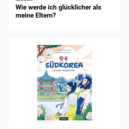
Wie werde ich glücklicher als
meine Eltern?