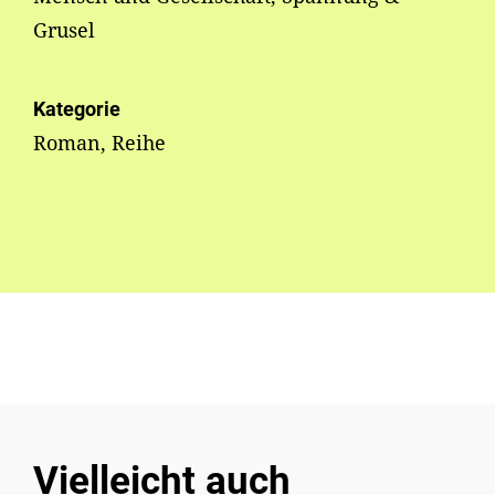
Grusel
Kategorie
Roman, Reihe
Vielleicht auch