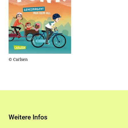
© Carlsen
Weitere Infos