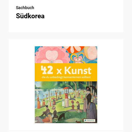
Sachbuch
Südkorea