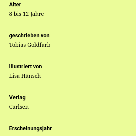
Alter
8 bis 12 Jahre
geschrieben von
Tobias Goldfarb
illustriert von
Lisa Hänsch
Verlag
Carlsen
Erscheinungsjahr