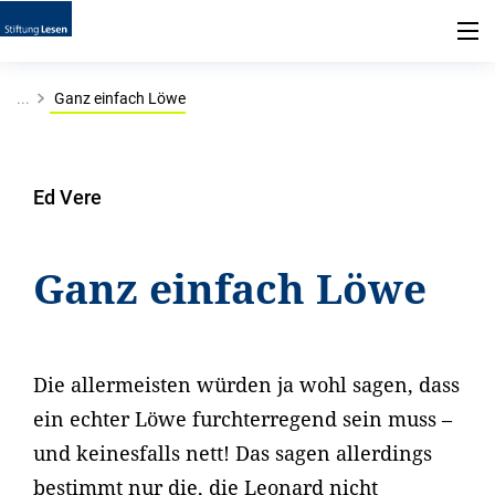
...
Ganz einfach Löwe
Ed Vere
Ganz einfach Löwe
Die allermeisten würden ja wohl sagen, dass
ein echter Löwe furchterregend sein muss –
und keinesfalls nett! Das sagen allerdings
bestimmt nur die, die Leonard nicht