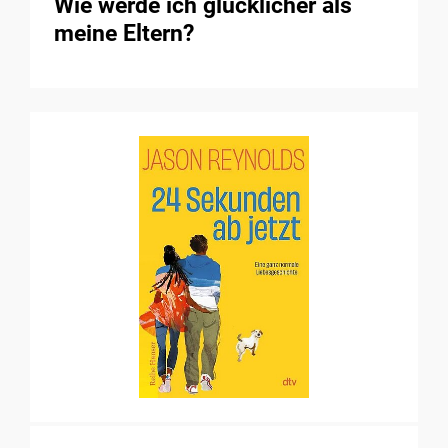
Wie werde ich glücklicher als
meine Eltern?