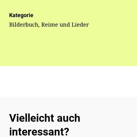
Kategorie
Bilderbuch, Reime und Lieder
Vielleicht auch
interessant?