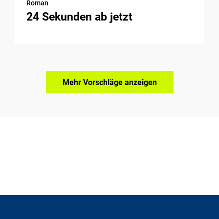
Roman
24 Sekunden ab jetzt
Mehr Vorschläge anzeigen