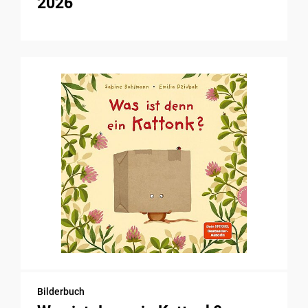
2026
Bilderbuch