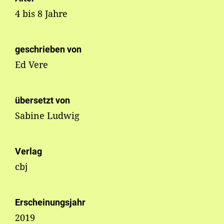
4 bis 8 Jahre
geschrieben von
Ed Vere
übersetzt von
Sabine Ludwig
Verlag
cbj
Erscheinungsjahr
2019