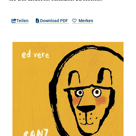
Teilen
Download PDF
Merken