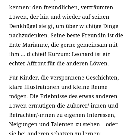
kennen: den freundlichen, verträumten
Löwen, der hin und wieder auf seinen
Denkhügel steigt, um über wichtige Dinge
nachzudenken. Seine beste Freundin ist die
Ente Marianne, die gerne gemeinsam mit
ihm ... dichtet! Kurzum: Leonard ist ein
echter Affront für die anderen Löwen.
Für Kinder, die versponnene Geschichten,
klare Illustrationen und kleine Reime
mögen. Die Erlebnisse des etwas anderen
Löwen ermutigen die Zuhörer/-innen und
Betrachter/-innen zu eigenen Interessen,
Neigungen und Talenten zu stehen – oder
sie bei anderen schätzen zu lernen!