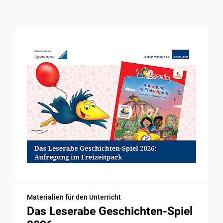
Materialien für den Unterricht
Das Leserabe Geschichten-Spiel