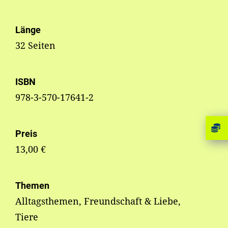
Länge
32 Seiten
ISBN
978-3-570-17641-2
Preis
13,00 €
Themen
Alltagsthemen, Freundschaft & Liebe,
Tiere