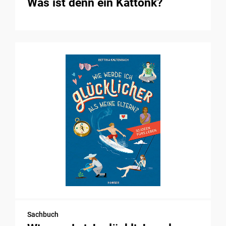
Was ist denn ein Kattonk?
Sachbuch