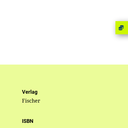
Verlag
Fischer
ISBN