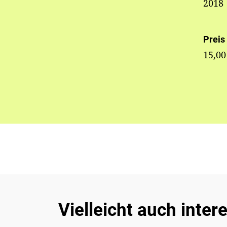
2018
Preis
15,00
Vielleicht auch inter