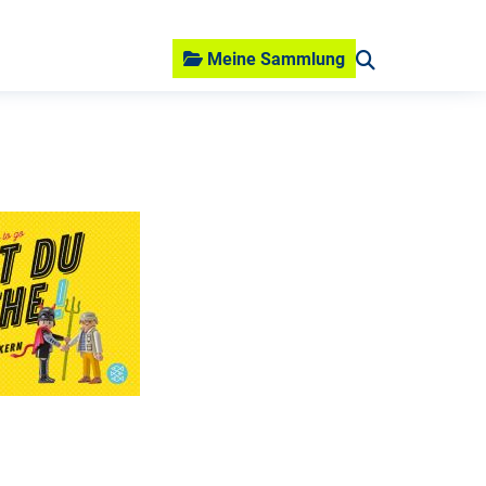
Meine Sammlung