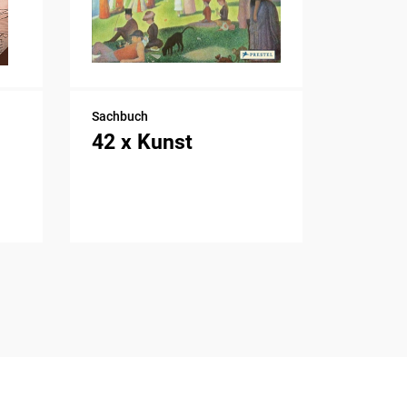
Sachbuch
42 x Kunst