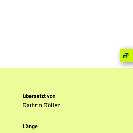
übersetzt von
Kathrin Köller
Länge