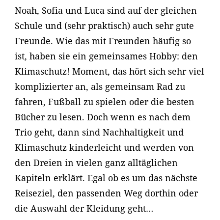
Noah, Sofia und Luca sind auf der gleichen
Schule und (sehr praktisch) auch sehr gute
Freunde. Wie das mit Freunden häufig so
ist, haben sie ein gemeinsames Hobby: den
Klimaschutz! Moment, das hört sich sehr viel
komplizierter an, als gemeinsam Rad zu
fahren, Fußball zu spielen oder die besten
Bücher zu lesen. Doch wenn es nach dem
Trio geht, dann sind Nachhaltigkeit und
Klimaschutz kinderleicht und werden von
den Dreien in vielen ganz alltäglichen
Kapiteln erklärt. Egal ob es um das nächste
Reiseziel, den passenden Weg dorthin oder
die Auswahl der Kleidung geht…