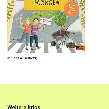
© Beltz & Gelberg
Weitere Infos