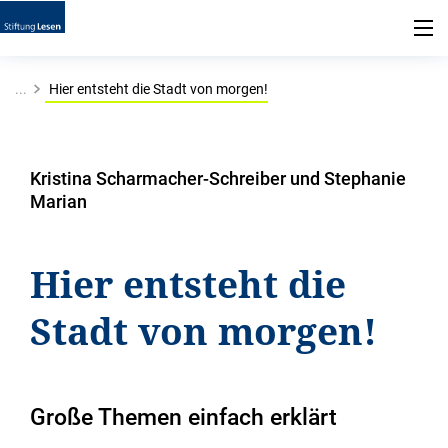
...
Hier entsteht die Stadt von morgen!
Kristina Scharmacher-Schreiber und Stephanie
Marian
Hier entsteht die
Stadt von morgen!
Große Themen einfach erklärt