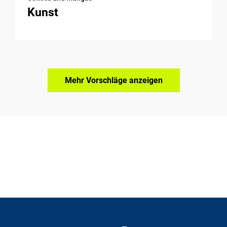
Kunst
Mehr Vorschläge anzeigen