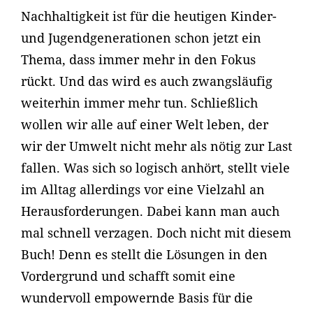
Nachhaltigkeit ist für die heutigen Kinder-
und Jugendgenerationen schon jetzt ein
Thema, dass immer mehr in den Fokus
rückt. Und das wird es auch zwangsläufig
weiterhin immer mehr tun. Schließlich
wollen wir alle auf einer Welt leben, der
wir der Umwelt nicht mehr als nötig zur Last
fallen. Was sich so logisch anhört, stellt viele
im Alltag allerdings vor eine Vielzahl an
Herausforderungen. Dabei kann man auch
mal schnell verzagen. Doch nicht mit diesem
Buch! Denn es stellt die Lösungen in den
Vordergrund und schafft somit eine
wundervoll empowernde Basis für die