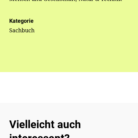
Kategorie
Sachbuch
Vielleicht auch