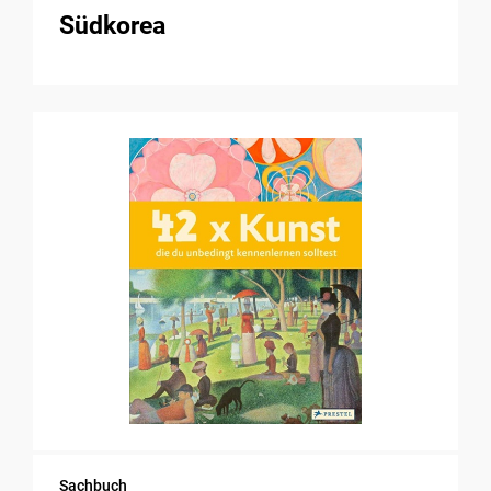
Südkorea
Sachbuch