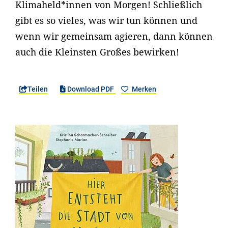
Klimaheld*innen von Morgen! Schließlich
gibt es so vieles, was wir tun können und
wenn wir gemeinsam agieren, dann können
auch die Kleinsten Großes bewirken!
Teilen
Download PDF
Merken