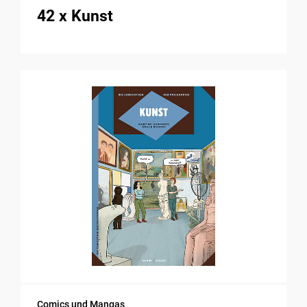
42 x Kunst
Comics und Mangas