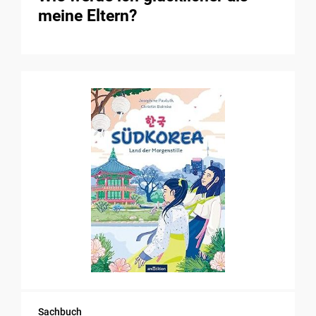
meine Eltern?
Sachbuch