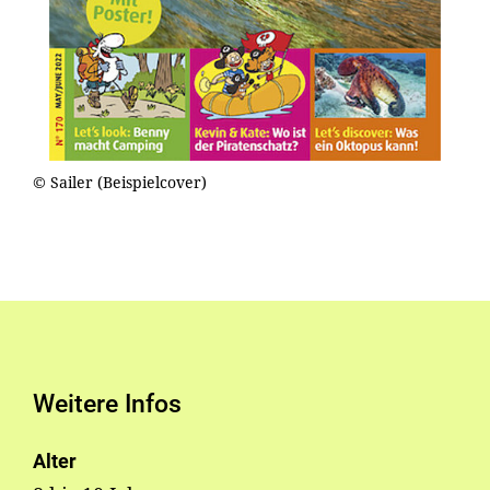
© Sailer (Beispielcover)
Weitere Infos
Alter