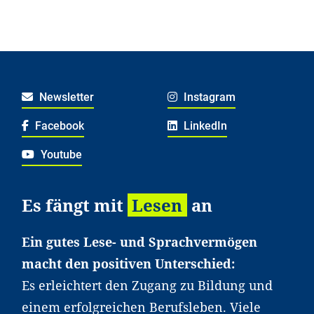
Newsletter
Instagram
Facebook
LinkedIn
Youtube
Es fängt mit
Lesen
an
Ein gutes Lese- und Sprachvermögen
macht den positiven Unterschied:
Es erleichtert den Zugang zu Bildung und
einem erfolgreichen Berufsleben. Viele