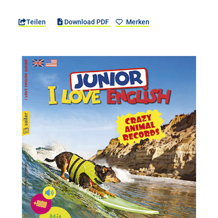
Teilen
Download PDF
Merken