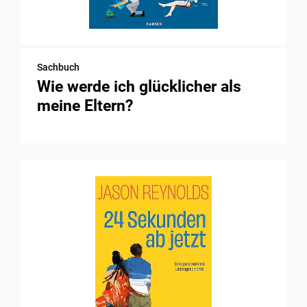
Sachbuch
Wie werde ich glücklicher als
meine Eltern?