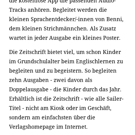
die kostenlose App die passenden Audio-
Tracks anhören. Begleitet werden die
kleinen Sprachentdecker/-innen von Benni,
dem kleinen Strichmännchen. Als Zusatz
wartet in jeder Ausgabe ein kleines Poster.
Die Zeitschrift bietet viel, um schon Kinder
im Grundschulalter beim Englischlernen zu
begleiten und zu begeistern. So begleiten
zehn Ausgaben - zwei davon als
Doppelausgabe - die Kinder durch das Jahr.
Erhältlich ist die Zeitschrift - wie alle Sailer-
Titel - nicht am Kiosk oder im Geschäft,
sondern am einfachsten über die
Verlagshomepage im Internet.