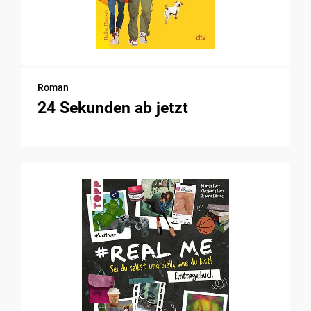
Roman
24 Sekunden ab jetzt