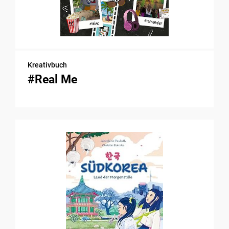
Kreativbuch
#Real Me