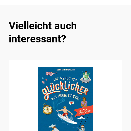
Vielleicht auch
interessant?