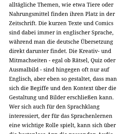
alltägliche Themen, wie etwa Tiere oder
Nahrungsmittel finden ihren Platz in der
Zeitschrift. Die kurzen Texte und Comics
sind dabei immer in englischer Sprache,
während man die deutsche Übersetzung
direkt darunter findet. Die Kreativ- und
Mitmachseiten - egal ob Rätsel, Quiz oder
Ausmalbild - sind hingegen oft nur auf
Englisch, aber eben so gestaltet, dass man
sich die Begiffe und den Kontext über die
Gestaltung und Bilder erschließen kann.
Wer sich auch für den Sprachklang
interessiert, der für das Sprachenlernen
eine wichtige Rolle spielt, kann sich über