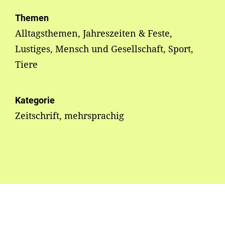
Themen
Alltagsthemen, Jahreszeiten & Feste,
Lustiges, Mensch und Gesellschaft, Sport,
Tiere
Kategorie
Zeitschrift, mehrsprachig