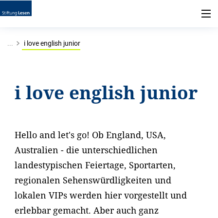
...
i love english junior
i love english junior
Hello and let's go! Ob England, USA,
Australien - die unterschiedlichen
landestypischen Feiertage, Sportarten,
regionalen Sehenswürdligkeiten und
lokalen VIPs werden hier vorgestellt und
erlebbar gemacht. Aber auch ganz