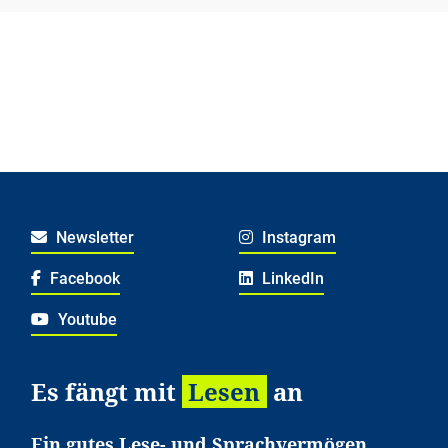
Newsletter
Instagram
Facebook
LinkedIn
Youtube
Es fängt mit
Lesen
an
Ein gutes Lese- und Sprachvermögen