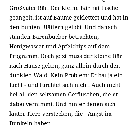
Großvater Bär! Der kleine Bär hat Fische
geangelt, ist auf Bäume geklettert und hat in
den bunten Blättern getobt. Und danach
standen Bärenbücher betrachten,
Honigwasser und Apfelchips auf dem
Programm. Doch jetzt muss der kleine Bär
nach Hause gehen, ganz allein durch den
dunklen Wald. Kein Problem: Er hat ja ein
Licht - und fürchtet sich nicht! Auch nicht
bei all den seltsamen Geräuschen, die er
dabei vernimmt. Und hinter denen sich
lauter Tiere verstecken, die - Angst im
Dunkeln haben ...