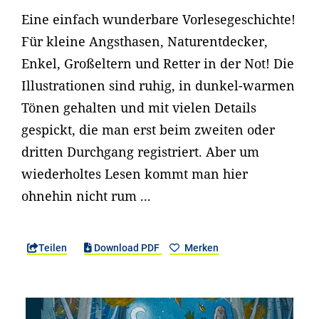
Eine einfach wunderbare Vorlesegeschichte!
Für kleine Angsthasen, Naturentdecker,
Enkel, Großeltern und Retter in der Not! Die
Illustrationen sind ruhig, in dunkel-warmen
Tönen gehalten und mit vielen Details
gespickt, die man erst beim zweiten oder
dritten Durchgang registriert. Aber um
wiederholtes Lesen kommt man hier
ohnehin nicht rum ...
Teilen
Download PDF
Merken