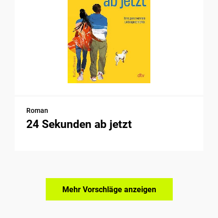
Roman
24 Sekunden ab jetzt
Mehr Vorschläge anzeigen