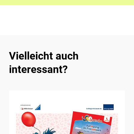
Vielleicht auch
interessant?