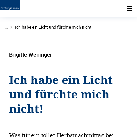
...
Ich habe ein Licht und fürchte mich nicht!
Brigitte Weninger
Ich habe ein Licht
und fürchte mich
nicht!
Was für ein toller Herbstnachmittag bei