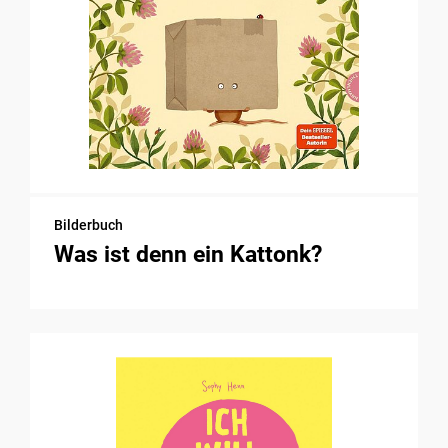
Bilderbuch
Was ist denn ein Kattonk?