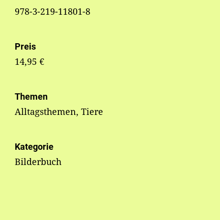
978-3-219-11801-8
Preis
14,95 €
Themen
Alltagsthemen, Tiere
Kategorie
Bilderbuch