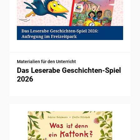
Materialien für den Unterricht
Das Leserabe Geschichten-Spiel
2026