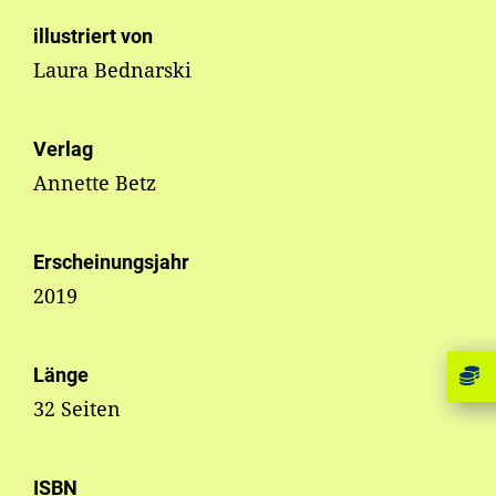
illustriert von
Laura Bednarski
Verlag
Annette Betz
Erscheinungsjahr
2019
Länge
32 Seiten
ISBN