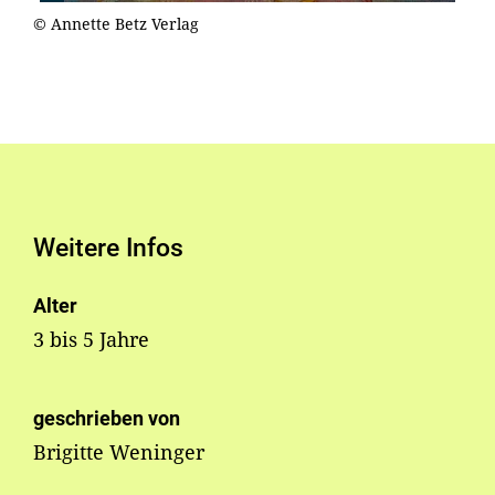
© Annette Betz Verlag
Weitere Infos
Alter
3 bis 5 Jahre
geschrieben von
Brigitte Weninger