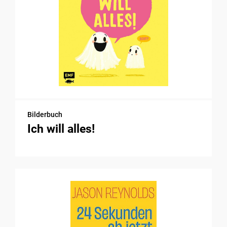
Bilderbuch
Ich will alles!