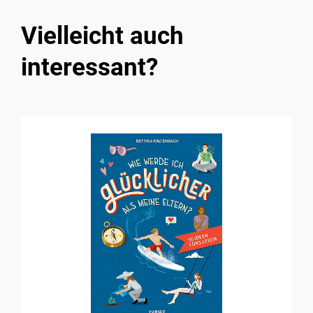
Vielleicht auch
interessant?