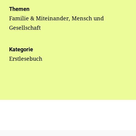
Themen
Familie & Miteinander, Mensch und
Gesellschaft
Kategorie
Erstlesebuch