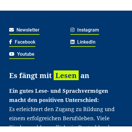
Newsletter
Instagram
Facebook
LinkedIn
Youtube
Es fängt mit
Lesen
an
Ein gutes Lese- und Sprachvermögen
macht den positiven Unterschied:
Es erleichtert den Zugang zu Bildung und
einem erfolgreichen Berufsleben. Viele
Kinder und Jugendliche in Deutschland