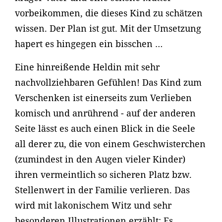
vorbeikommen, die dieses Kind zu schätzen
wissen. Der Plan ist gut. Mit der Umsetzung
hapert es hingegen ein bisschen …
Eine hinreißende Heldin mit sehr
nachvollziehbaren Gefühlen! Das Kind zum
Verschenken ist einerseits zum Verlieben
komisch und anrührend - auf der anderen
Seite lässt es auch einen Blick in die Seele
all derer zu, die von einem Geschwisterchen
(zumindest in den Augen vieler Kinder)
ihren vermeintlich so sicheren Platz bzw.
Stellenwert in der Familie verlieren. Das
wird mit lakonischem Witz und sehr
besonderen Illustrationen erzählt: Es