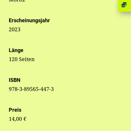
Erscheinungsjahr
2023
Länge
120 Seiten
ISBN
978-3-89565-447-3
Preis
14,00 €