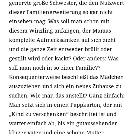
genervte große Schwester, die den Nutzwert
dieser Familienerweiterung so gar nicht
einsehen mag: Was soll man schon mit
diesem Winzling anfangen, der Mamas
komplette Aufmerksamkeit auf sich zieht
und die ganze Zeit entweder brüllt oder
gestillt wird oder kackt? Oder anders: Was
soll man noch in so einer Familie??
Konsequenterweise beschließt das Mädchen
auszuziehen und sich ein neues Zuhause zu
suchen. Wie man das anstellt? Ganz einfach:
Man setzt sich in einen Pappkarton, der mit
„Kind zu verschenken“ beschriftet ist und
wartet einfach ab, bis ein gutaussehender
kluger Vater und eine schöne Mutter