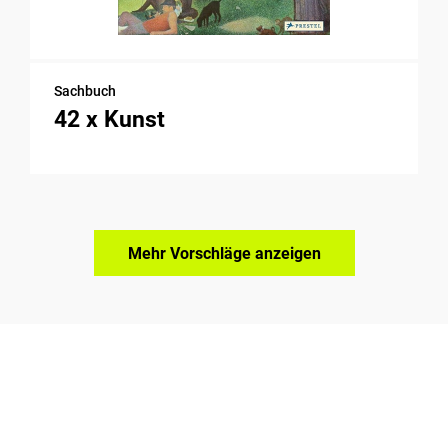
Sachbuch
42 x Kunst
Mehr Vorschläge anzeigen