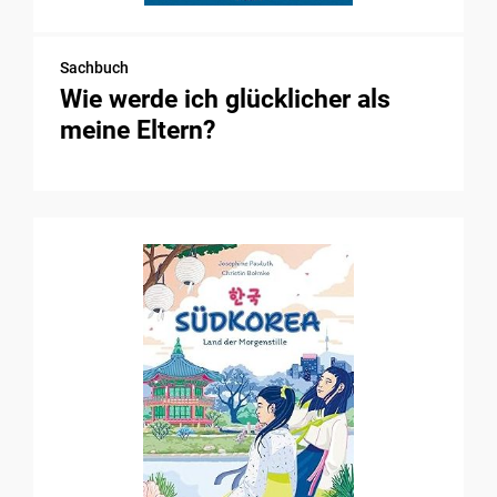
Sachbuch
Wie werde ich glücklicher als
meine Eltern?