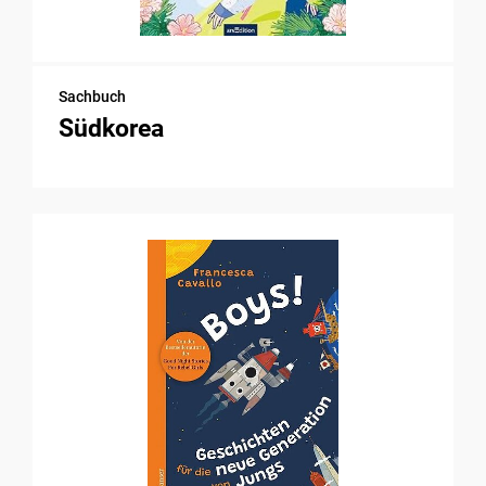
Sachbuch
Südkorea