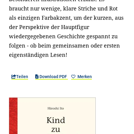
braucht nur wenige, klare Striche und Rot
als einzigen Farbakzent, um der kurzen, aus
der Perspektive der Hauptfigur
wiedergegebenen Geschichte gespannt zu
folgen - ob beim gemeinsamen oder ersten
eigenständigen Lesen!
Teilen
Download PDF
Merken