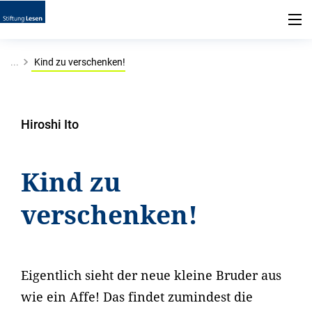
...
Kind zu verschenken!
Hiroshi Ito
Kind zu
verschenken!
Eigentlich sieht der neue kleine Bruder aus
wie ein Affe! Das findet zumindest die