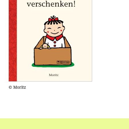
© Moritz