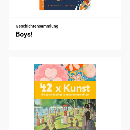
Geschichtensammlung
Boys!