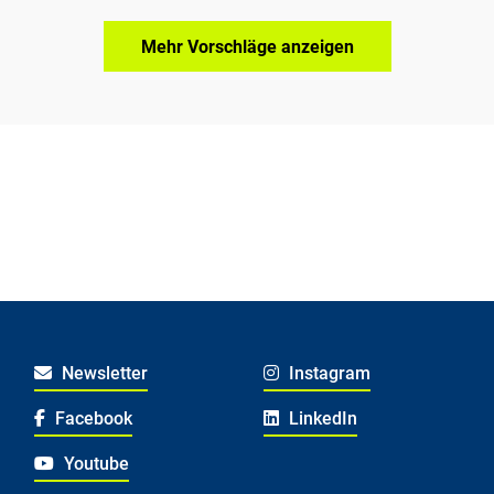
Mehr Vorschläge anzeigen
Newsletter
Instagram
Facebook
LinkedIn
Youtube