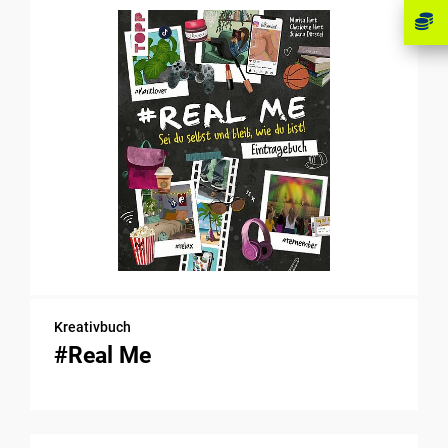
Kreativbuch
#Real Me