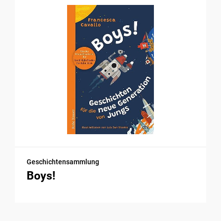
Geschichtensammlung
Boys!