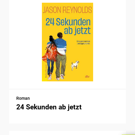
Roman
24 Sekunden ab jetzt