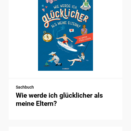
Sachbuch
Wie werde ich glücklicher als
meine Eltern?