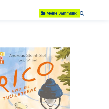
Meine Sammlung