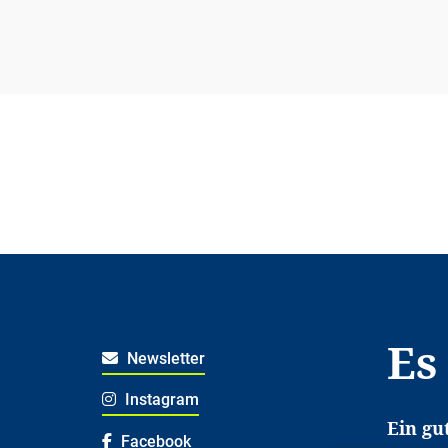
Es
Newsletter
Instagram
Ein gu
Facebook