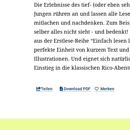
Die Erlebnisse des tief- (oder eben s
Jungen rühren an und lassen alle Les
mitlachen und nachdenken. Zum Beis
selber alles nicht sieht - und bedenkt!
aus der Erstlese-Reihe “Einfach lesen 
perfekte Einheit von kurzem Text und
Illustrationen. Und eignet sich natürli
Einstieg in die klassischen Rico-Abent
Teilen
Download PDF
Merken