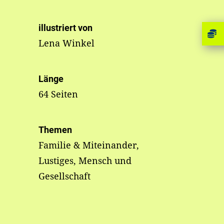
illustriert von
Lena Winkel
Länge
64 Seiten
Themen
Familie & Miteinander,
Lustiges, Mensch und
Gesellschaft