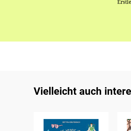
Erstl
Vielleicht auch inter