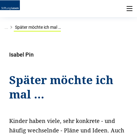
...
Später möchte ich mal …
Isabel Pin
Später möchte ich
mal …
Kinder haben viele, sehr konkrete - und
häufig wechselnde - Pläne und Ideen. Auch