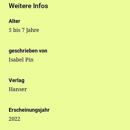
Weitere Infos
Alter
5 bis 7 Jahre
geschrieben von
Isabel Pin
Verlag
Hanser
Erscheinungsjahr
2022