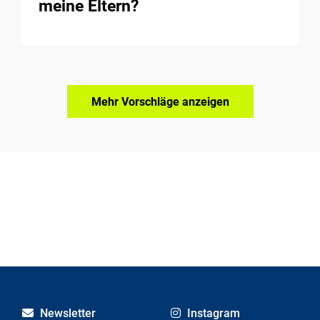
meine Eltern?
Mehr Vorschläge anzeigen
Newsletter
Instagram