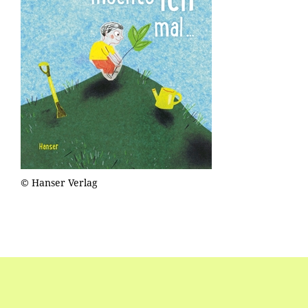
© Hanser Verlag