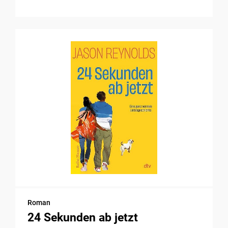
Roman
24 Sekunden ab jetzt