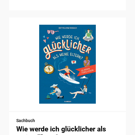
Sachbuch
Wie werde ich glücklicher als