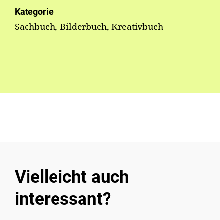
Kategorie
Sachbuch, Bilderbuch, Kreativbuch
Vielleicht auch
interessant?