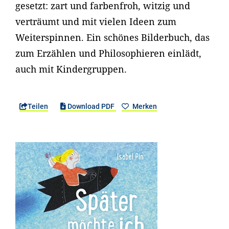
gesetzt: zart und farbenfroh, witzig und
verträumt und mit vielen Ideen zum
Weiterspinnen. Ein schönes Bilderbuch, das
zum Erzählen und Philosophieren einlädt,
auch mit Kindergruppen.
Teilen
Download PDF
Merken