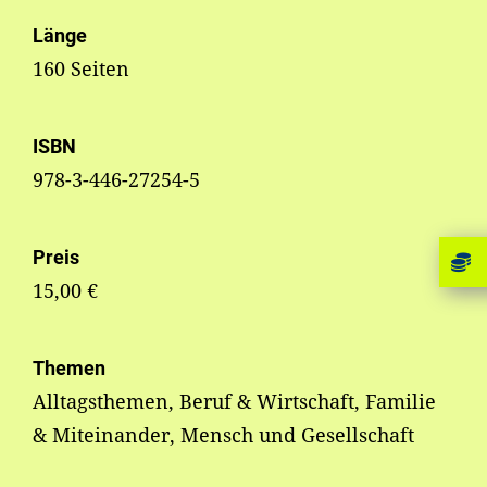
Länge
160 Seiten
ISBN
978-3-446-27254-5
Preis
15,00 €
Themen
Alltagsthemen, Beruf & Wirtschaft, Familie
& Miteinander, Mensch und Gesellschaft