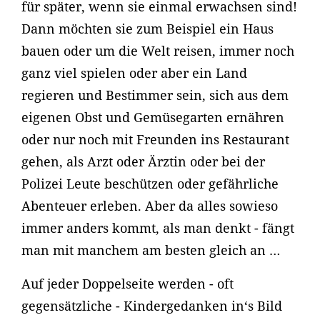
für später, wenn sie einmal erwachsen sind!
Dann möchten sie zum Beispiel ein Haus
bauen oder um die Welt reisen, immer noch
ganz viel spielen oder aber ein Land
regieren und Bestimmer sein, sich aus dem
eigenen Obst und Gemüsegarten ernähren
oder nur noch mit Freunden ins Restaurant
gehen, als Arzt oder Ärztin oder bei der
Polizei Leute beschützen oder gefährliche
Abenteuer erleben. Aber da alles sowieso
immer anders kommt, als man denkt - fängt
man mit manchem am besten gleich an …
Auf jeder Doppelseite werden - oft
gegensätzliche - Kindergedanken in‘s Bild