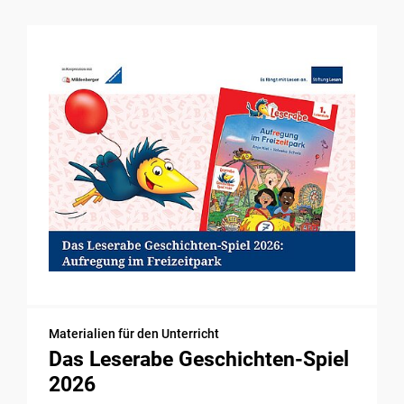
Materialien für den Unterricht
Das Leserabe Geschichten-Spiel
2026