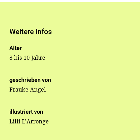
Weitere Infos
Alter
8 bis 10 Jahre
geschrieben von
Frauke Angel
illustriert von
Lilli L’Arronge