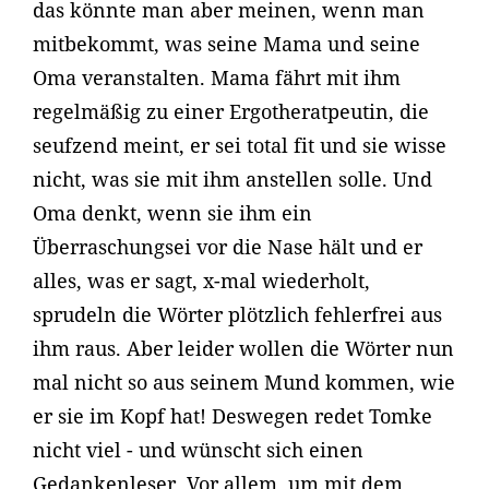
das könnte man aber meinen, wenn man
mitbekommt, was seine Mama und seine
Oma veranstalten. Mama fährt mit ihm
regelmäßig zu einer Ergotheratpeutin, die
seufzend meint, er sei total fit und sie wisse
nicht, was sie mit ihm anstellen solle. Und
Oma denkt, wenn sie ihm ein
Überraschungsei vor die Nase hält und er
alles, was er sagt, x-mal wiederholt,
sprudeln die Wörter plötzlich fehlerfrei aus
ihm raus. Aber leider wollen die Wörter nun
mal nicht so aus seinem Mund kommen, wie
er sie im Kopf hat! Deswegen redet Tomke
nicht viel - und wünscht sich einen
Gedankenleser. Vor allem, um mit dem