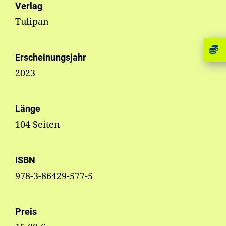
Verlag
Tulipan
Erscheinungsjahr
2023
Länge
104 Seiten
ISBN
978-3-86429-577-5
Preis