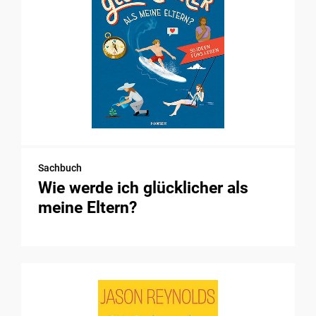
Sachbuch
Wie werde ich glücklicher als
meine Eltern?