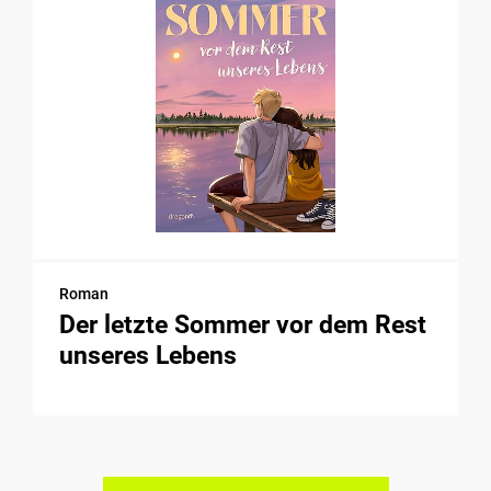
Roman
Der letzte Sommer vor dem Rest
unseres Lebens