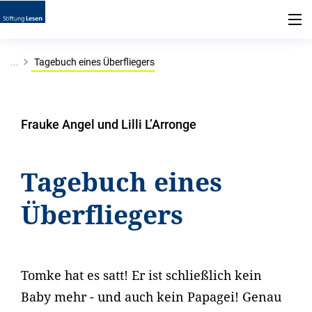
...
Tagebuch eines Überfliegers
Frauke Angel und Lilli L’Arronge
Tagebuch eines
Überfliegers
Tomke hat es satt! Er ist schließlich kein
Baby mehr - und auch kein Papagei! Genau