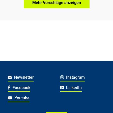
Mehr Vorschläge anzeigen
Newsletter
Instagram
Facebook
LinkedIn
Youtube