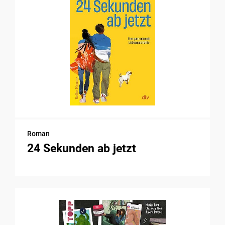
Roman
24 Sekunden ab jetzt