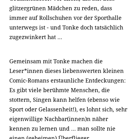
glitzergrünen Mädchen zu reden, dass
immer auf Rollschuhen vor der Sporthalle
unterwegs ist - und Tonke doch tatsächlich
zugezwinkert hat …
Gemeinsam mit Tonke machen die
Leser*innen dieses liebenswerten kleinen
Comic-Romans erstaunliche Entdeckungen:
Es gibt viele berühmte Menschen, die
stottern, Singen kann helfen (ebenso wie
Sport oder Gelassenheit!), es lohnt sich, sehr
eigenwillige Nachbar(innen)n näher
kennen zu lernen und … man sollte nie
einen (geheimen) Überflieger