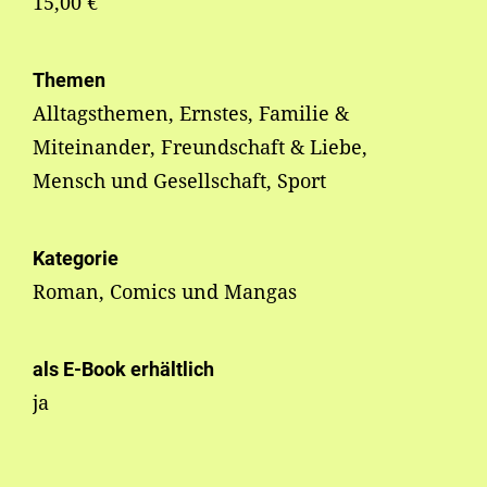
15,00 €
Themen
Alltagsthemen, Ernstes, Familie &
Miteinander, Freundschaft & Liebe,
Mensch und Gesellschaft, Sport
Kategorie
Roman, Comics und Mangas
als E-Book erhältlich
ja