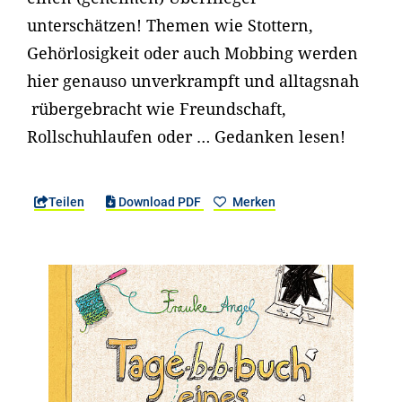
unterschätzen! Themen wie Stottern,
Gehörlosigkeit oder auch Mobbing werden
hier genauso unverkrampft und alltagsnah
rübergebracht wie Freundschaft,
Rollschuhlaufen oder … Gedanken lesen!
Teilen
Download PDF
Merken