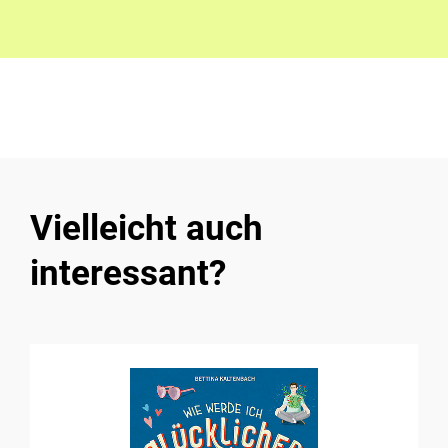
Vielleicht auch
interessant?