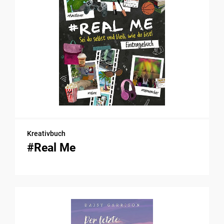
Kreativbuch
#Real Me