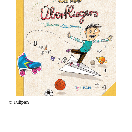
© Tulipan