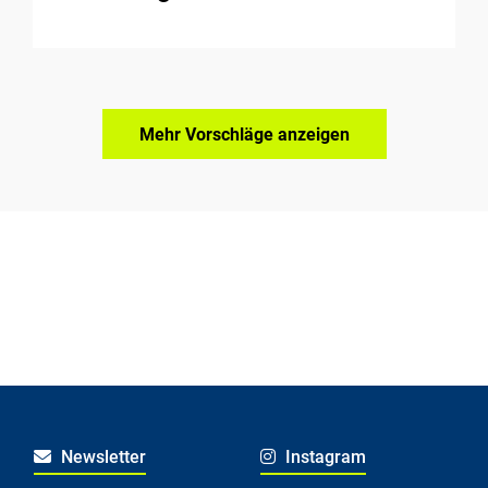
Mehr Vorschläge anzeigen
Newsletter
Instagram