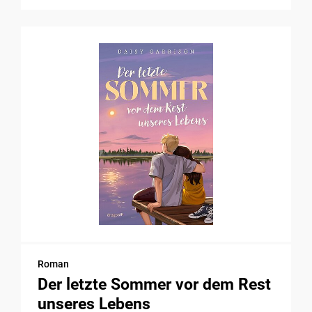
Roman
Der letzte Sommer vor dem Rest
unseres Lebens