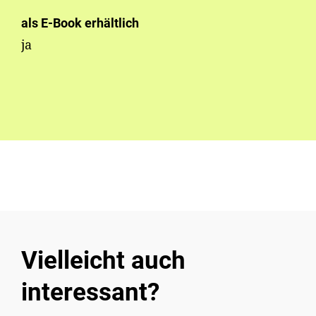
als E-Book erhältlich
ja
Vielleicht auch
interessant?