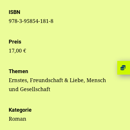
ISBN
978-3-95854-181-8
Preis
17,00 €
Themen
Ernstes, Freundschaft & Liebe, Mensch
und Gesellschaft
Kategorie
Roman