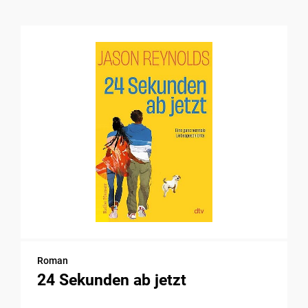
Roman
24 Sekunden ab jetzt