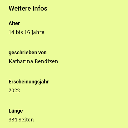
Weitere Infos
Alter
14 bis 16 Jahre
geschrieben von
Katharina Bendixen
Erscheinungsjahr
2022
Länge
384 Seiten