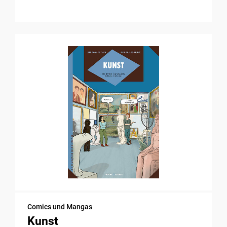
Comics und Mangas
Kunst