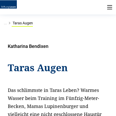
...
Taras Augen
Katharina Bendixen
Taras Augen
Das schlimmste in Taras Leben? Warmes
Wasser beim Training im Fünfzig-Meter-
Becken, Mamas Lupinenburger und
vielleicht eine nicht geschlossene Haustür