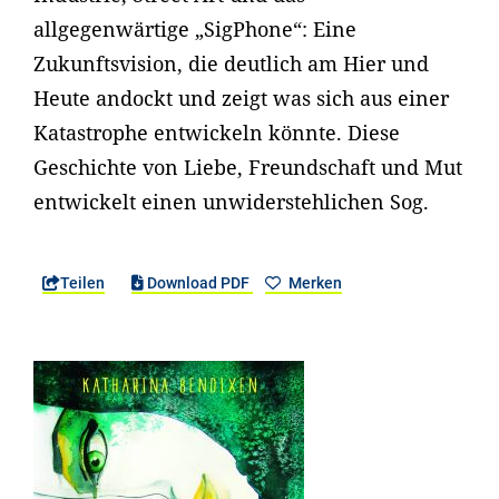
allgegenwärtige „SigPhone“: Eine
Zukunftsvision, die deutlich am Hier und
Heute andockt und zeigt was sich aus einer
Katastrophe entwickeln könnte. Diese
Geschichte von Liebe, Freundschaft und Mut
entwickelt einen unwiderstehlichen Sog.
Teilen
Download PDF
Merken