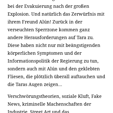
bei der Evakuierung nach der großen
Explosion. Und natürlich das Zerwürfnis mit
ihrem Freund Alún! Zurück in der
verseuchten Sperrzone kommen ganz
andere Herausforderungen auf Tara zu.
Diese haben nicht nur mit beängstigenden
körperlichen Symptomen und der
Informationspolitik der Regierung zu tun,
sondern auch mit Alún und den geklebten
Fliesen, die plötzlich überall auftauchen und
die Taras Augen zeigen…
Verschwörungstheorien, soziale Kluft, Fake
News, kriminelle Machenschaften der
Industrie, Street Art und das