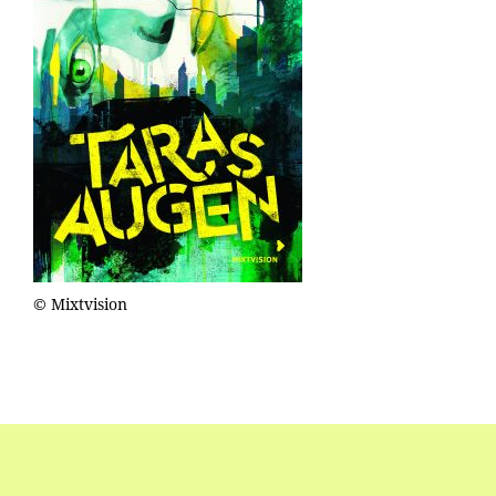
© Mixtvision