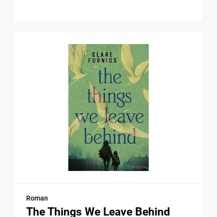
Roman
The Things We Leave Behind