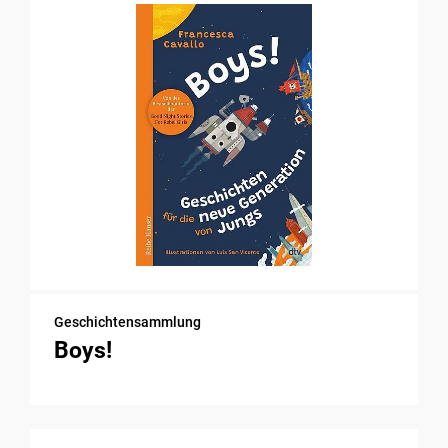
Geschichtensammlung
Boys!