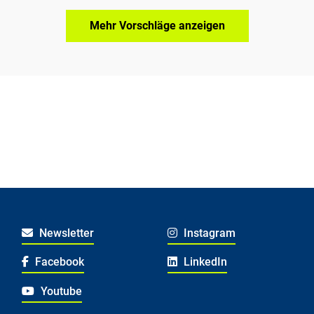
Mehr Vorschläge anzeigen
Newsletter
Instagram
Facebook
LinkedIn
Youtube