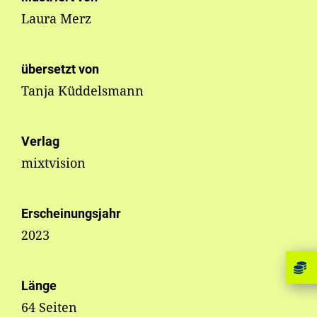
Laura Merz
übersetzt von
Tanja Küddelsmann
Verlag
mixtvision
Erscheinungsjahr
2023
Länge
64 Seiten