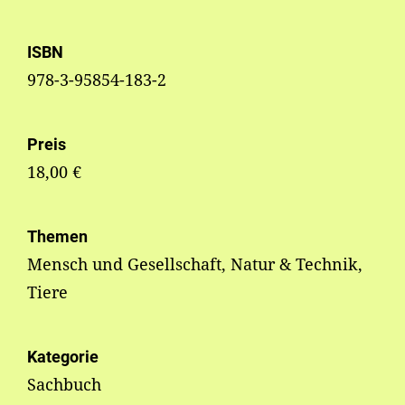
ISBN
978-3-95854-183-2
Preis
18,00 €
Themen
Mensch und Gesellschaft, Natur & Technik,
Tiere
Kategorie
Sachbuch