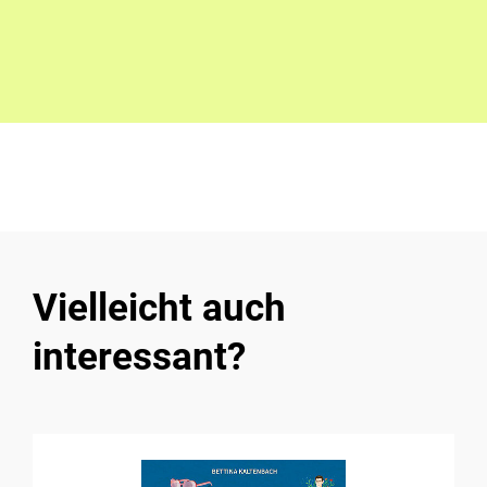
Vielleicht auch
interessant?