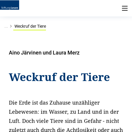
...
Weckruf der Tiere
Aino Järvinen und Laura Merz
Weckruf der Tiere
Die Erde ist das Zuhause unzähliger
Lebewesen: im Wasser, zu Land und in der
Luft. Doch viele Tiere sind in Gefahr - nicht
zuletzt auch durch die Achtlosikeit oder auch