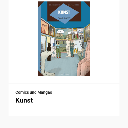
Comics und Mangas
Kunst