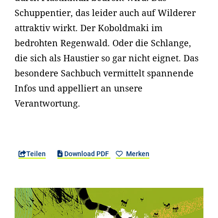
Schuppentier, das leider auch auf Wilderer
attraktiv wirkt. Der Koboldmaki im
bedrohten Regenwald. Oder die Schlange,
die sich als Haustier so gar nicht eignet. Das
besondere Sachbuch vermittelt spannende
Infos und appelliert an unsere
Verantwortung.
Teilen
Download PDF
Merken