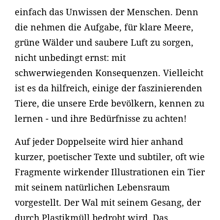
einfach das Unwissen der Menschen. Denn
die nehmen die Aufgabe, für klare Meere,
grüne Wälder und saubere Luft zu sorgen,
nicht unbedingt ernst: mit
schwerwiegenden Konsequenzen. Vielleicht
ist es da hilfreich, einige der faszinierenden
Tiere, die unsere Erde bevölkern, kennen zu
lernen - und ihre Bedürfnisse zu achten!
Auf jeder Doppelseite wird hier anhand
kurzer, poetischer Texte und subtiler, oft wie
Fragmente wirkender Illustrationen ein Tier
mit seinem natürlichen Lebensraum
vorgestellt. Der Wal mit seinem Gesang, der
durch Plastikmüll bedroht wird. Das