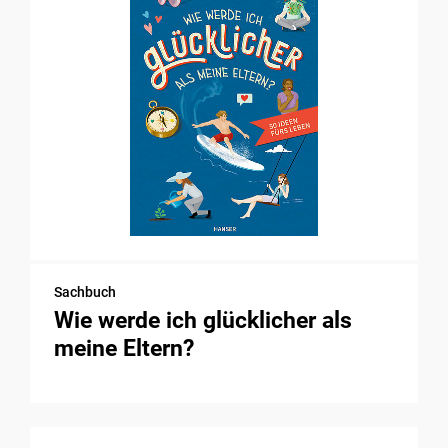
Sachbuch
Wie werde ich glücklicher als
meine Eltern?