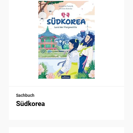
Sachbuch
Südkorea