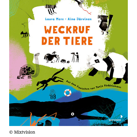
© Mixtvision