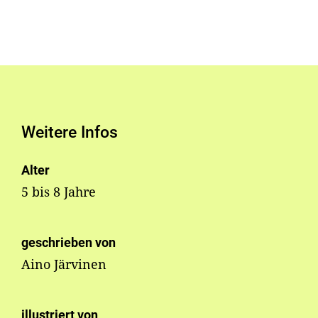
Weitere Infos
Alter
5 bis 8 Jahre
geschrieben von
Aino Järvinen
illustriert von