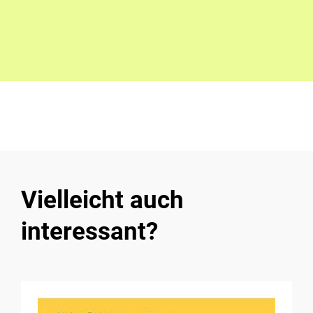
Vielleicht auch
interessant?