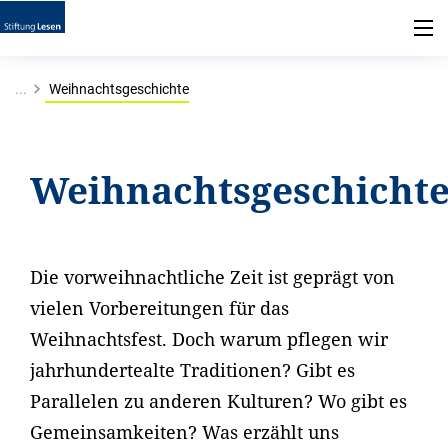
...
Weihnachtsgeschichte
Weihnachtsgeschicht
Die vorweihnachtliche Zeit ist geprägt von
vielen Vorbereitungen für das
Weihnachtsfest. Doch warum pflegen wir
jahrhundertealte Traditionen? Gibt es
Parallelen zu anderen Kulturen? Wo gibt es
Gemeinsamkeiten? Was erzählt uns