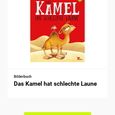
Bilderbuch
Das Kamel hat schlechte Laune