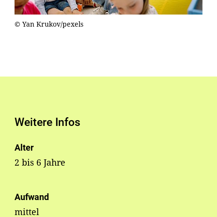
© Yan Krukov/pexels
Weitere Infos
Alter
2 bis 6 Jahre
Aufwand
mittel