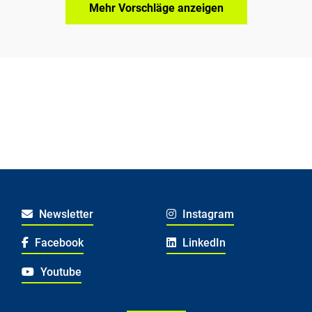
Mehr Vorschläge anzeigen
Newsletter
Instagram
Facebook
LinkedIn
Youtube