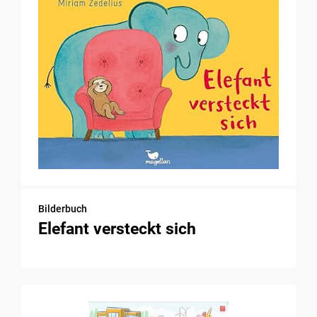
Bilderbuch
Elefant versteckt sich