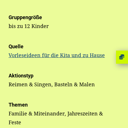
Gruppengröße
bis zu 12 Kinder
Quelle
Vorleseideen für die Kita und zu Hause
Aktionstyp
Reimen & Singen, Basteln & Malen
Themen
Familie & Miteinander, Jahreszeiten &
Feste