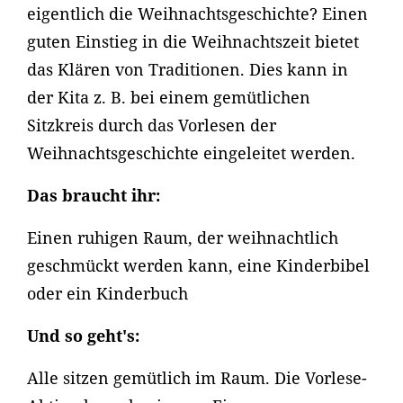
eigentlich die Weihnachtsgeschichte? Einen
guten Einstieg in die Weihnachtszeit bietet
das Klären von Traditionen. Dies kann in
der Kita z. B. bei einem gemütlichen
Sitzkreis durch das Vorlesen der
Weihnachtsgeschichte eingeleitet werden.
Das braucht ihr:
Einen ruhigen Raum, der weihnachtlich
geschmückt werden kann, eine Kinderbibel
oder ein Kinderbuch
Und so geht's:
Alle sitzen gemütlich im Raum. Die Vorlese-