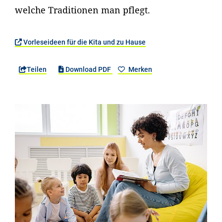
welche Traditionen man pflegt.
Vorleseideen für die Kita und zu Hause
Teilen
Download PDF
Merken