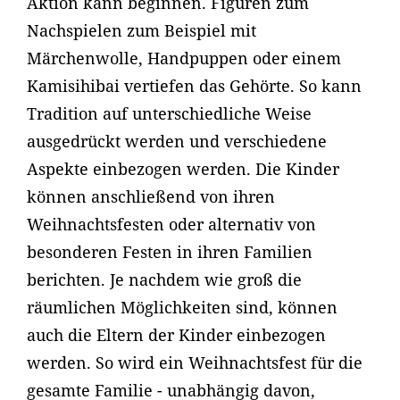
Aktion kann beginnen. Figuren zum
Nachspielen zum Beispiel mit
Märchenwolle, Handpuppen oder einem
Kamisihibai vertiefen das Gehörte. So kann
Tradition auf unterschiedliche Weise
ausgedrückt werden und verschiedene
Aspekte einbezogen werden. Die Kinder
können anschließend von ihren
Weihnachtsfesten oder alternativ von
besonderen Festen in ihren Familien
berichten. Je nachdem wie groß die
räumlichen Möglichkeiten sind, können
auch die Eltern der Kinder einbezogen
werden. So wird ein Weihnachtsfest für die
gesamte Familie - unabhängig davon,