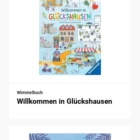
Wimmelbuch
Willkommen in Glückshausen