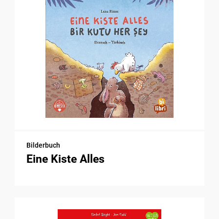
Bilderbuch
Eine Kiste Alles